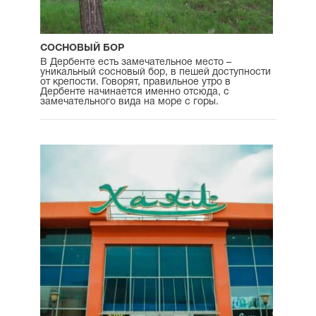
СОСНОВЫЙ БОР
В Дербенте есть замечательное место –
уникальный сосновый бор, в пешей доступности
от крепости. Говорят, правильное утро в
Дербенте начинается именно отсюда, с
замечательного вида на море с горы.