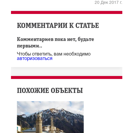
20 Дек 2017 г.
КОММЕНТАРИИ К СТАТЬЕ
Комментариев пока нет, будьте
первыми..
Чтобы ответить, вам необходимо
авторизоваться
ПОХОЖИЕ ОБЪЕКТЫ