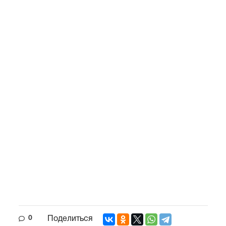
0
Поделиться