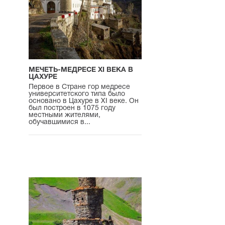
МЕЧЕТЬ-МЕДРЕСЕ XI ВЕКА В
ЦАХУРЕ
Первое в Стране гор медресе
университетского типа было
основано в Цахуре в XI веке. Он
был построен в 1075 году
местными жителями,
обучавшимися в...