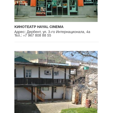
КИНОТЕАТР HAYAL CINEMA
Адрес: Дербент, ул. 3-го Интернационала, 4а
Тел.: +7 967 808 88 55