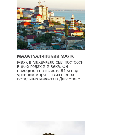
МАХАЧКАЛИНСКИЙ МАЯК
Маяк в Махачкале был построен
в 60-х годах XIX века. Он
находится на высоте 84 м над
уровнем моря — выше всех
остальных маяков в Дагестане