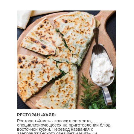
РЕСТОРАН «ХАЯЛ»
Ресторан «Хаял» - колоритное место,
специализирующееся на приготовлении блюд
восточной кухни. Перевод названия с
азербайджанского означает «мечта» - и