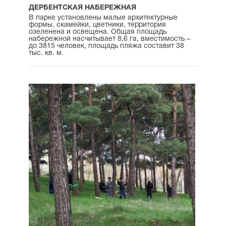
ДЕРБЕНТСКАЯ НАБЕРЕЖНАЯ
В парке установлены малые архитектурные
формы, скамейки, цветники, территория
озеленена и освещена. Общая площадь
набережной насчитывает 8,6 га, вместимость –
до 3815 человек, площадь пляжа составит 38
тыс. кв. м.