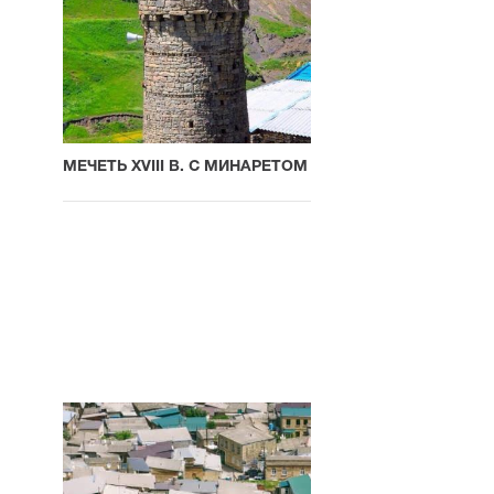
МЕЧЕТЬ XVIII В. С МИНАРЕТОМ