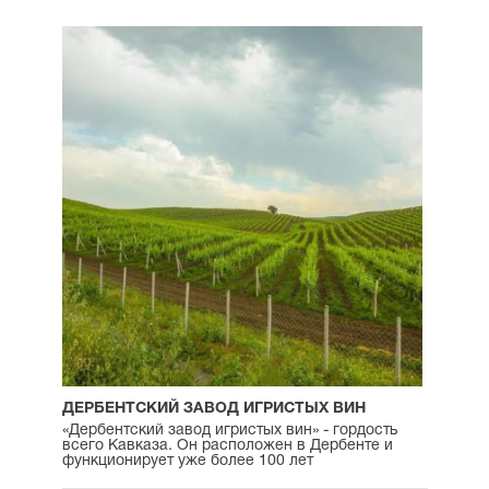
ДЕРБЕНТСКИЙ ЗАВОД ИГРИСТЫХ ВИН
«Дербентский завод игристых вин» - гордость
всего Кавказа. Он расположен в Дербенте и
функционирует уже более 100 лет