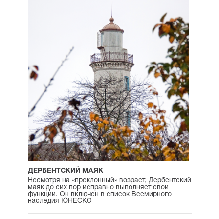
ДЕРБЕНТСКИЙ МАЯК
Несмотря на «преклонный» возраст, Дербентский
маяк до сих пор исправно выполняет свои
функции. Он включен в список Всемирного
наследия ЮНЕСКО