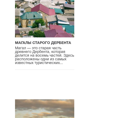
МАГАЛЫ СТАРОГО ДЕРБЕНТА
Магал — это старая часть
древнего Дербента, которая
делится на восемь частей. Здесь
расположены одни из самых
известных туристических...