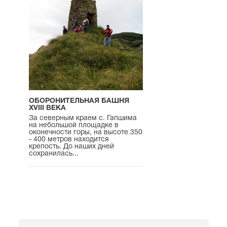
ОБОРОНИТЕЛЬНАЯ БАШНЯ
XVIII ВЕКА
За северным краем с. Гапшима
на небольшой площадке в
оконечности горы, на высоте 350
- 400 метров находится
крепость. До наших дней
сохранилась...