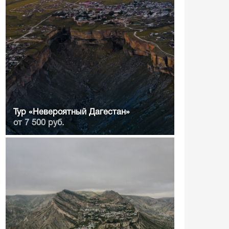
Тур «Невероятный Дагестан»
от 7 500 руб.