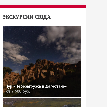
ЭКСКУРСИИ СЮДА
Тур «Перезагрузка в Дагестане»
от 7 500 руб.