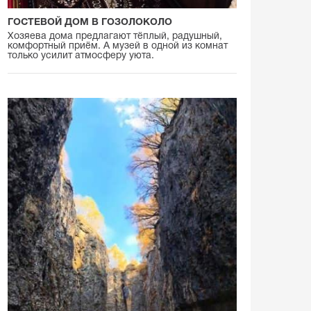
ГОСТЕВОЙ ДОМ В ГОЗОЛОКОЛО
Хозяева дома предлагают тёплый, радушный,
комфортный приём. А музей в одной из комнат
только усилит атмосферу уюта.