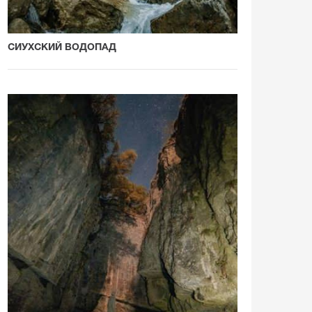
СИУХСКИЙ ВОДОПАД