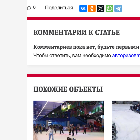
0
Поделиться
КОММЕНТАРИИ К СТАТЬЕ
Комментариев пока нет, будьте первыми.
Чтобы ответить, вам необходимо
авторизова
ПОХОЖИЕ ОБЪЕКТЫ