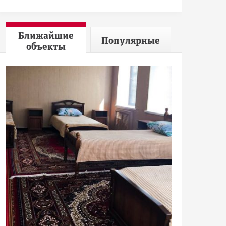
Ближайшие
Популярные
объекты