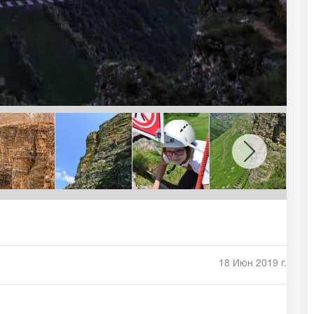
18 Июн 2019 г.