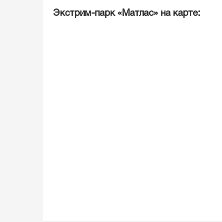
Экстрим-парк «Матлас» на карте: