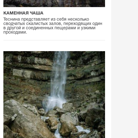
КАМЕННАЯ ЧАША
Теснина представляет из себя несколько
сводчатых скалистых залов, переходящих один
в другой и соединенных пещерами и узкими
проходами.