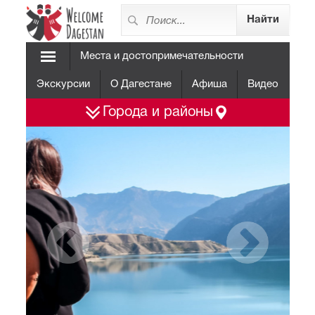
Места и достопримечательности
Экскурсии
О Дагестане
Афиша
Видео
Города и районы