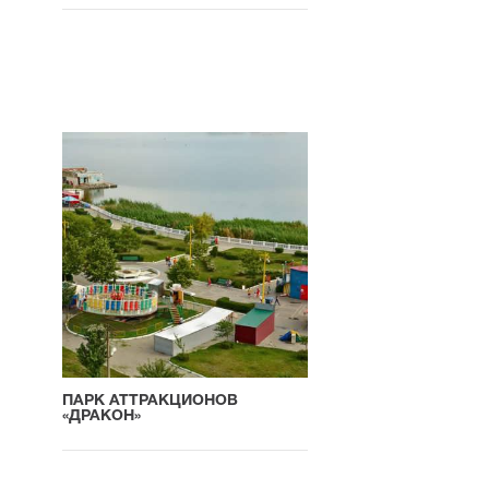
ПАРК АТТРАКЦИОНОВ
«ДРАКОН»