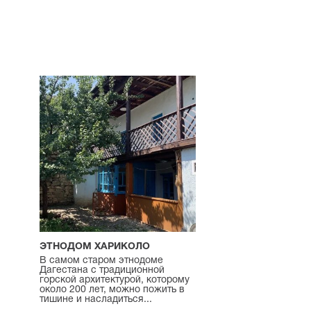
ЭТНОДОМ ХАРИКОЛО
В самом старом этнодоме
Дагестана с традиционной
горской архитектурой, которому
около 200 лет, можно пожить в
тишине и насладиться...