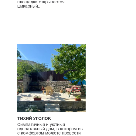
площадки открывается
шикарный...
ТИХИЙ УГОЛОК
Симпатичный и уютный
одноэтажный дом, в котором вы
с комфортом можете провести