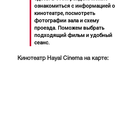
ознакомиться с информацией о
кинотеатре, посмотреть
фотографии зала и схему
проезда. Поможем выбрать
подходящий фильм и удобный
сеанс.
Кинотеатр Hayal Cinema на карте: