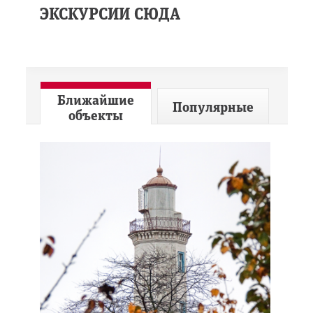
ЭКСКУРСИИ СЮДА
Ближайшие
Популярные
объекты