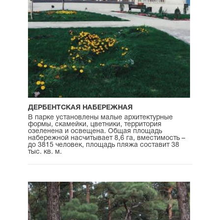
ДЕРБЕНТСКАЯ НАБЕРЕЖНАЯ
В парке установлены малые архитектурные
формы, скамейки, цветники, территория
озеленена и освещена. Общая площадь
набережной насчитывает 8,6 га, вместимость –
до 3815 человек, площадь пляжа составит 38
тыс. кв. м.