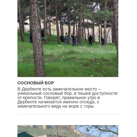
СОСНОВЫЙ БОР
В Дербенте есть замечательное место –
уникальный сосновый бор, в пешей доступности
от крепости. Говорят, правильное утро в
Дербенте начинается именно отсюда, с
замечательного вида на море с горы.