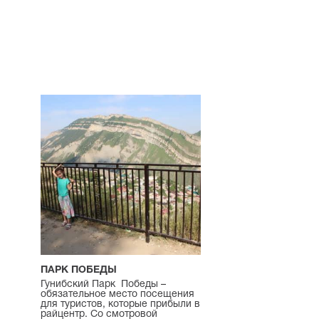
ПАРК ПОБЕДЫ
Гунибский Парк Победы –
обязательное место посещения
для туристов, которые прибыли в
райцентр. Со смотровой