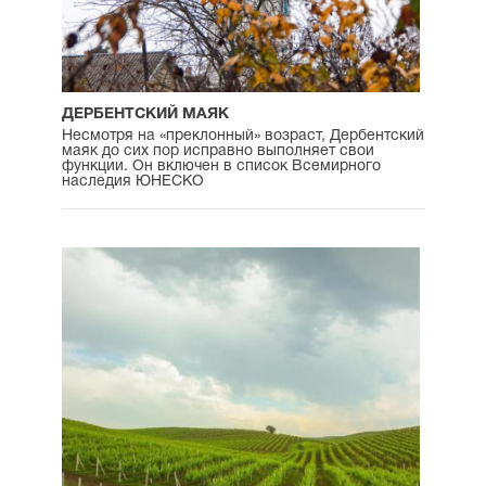
ДЕРБЕНТСКИЙ МАЯК
Несмотря на «преклонный» возраст, Дербентский
маяк до сих пор исправно выполняет свои
функции. Он включен в список Всемирного
наследия ЮНЕСКО