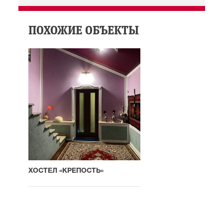
ПОХОЖИЕ ОБЪЕКТЫ
ХОСТЕЛ «КРЕПОСТЬ»