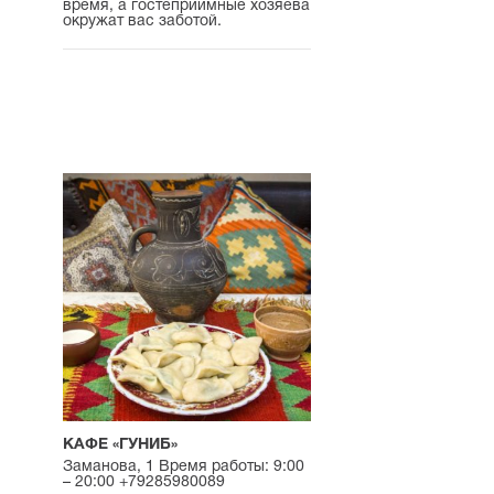
время, а гостеприимные хозяева
окружат вас заботой.
КАФЕ «ГУНИБ»
Заманова, 1 Время работы: 9:00
– 20:00 +79285980089