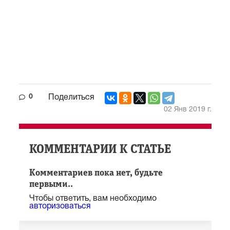
0
Поделиться
02 Янв 2019 г.
КОММЕНТАРИИ К СТАТЬЕ
Комментариев пока нет, будьте
первыми..
Чтобы ответить, вам необходимо
авторизоваться