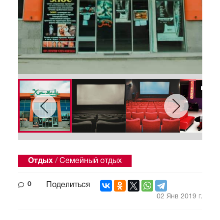
Отдых
/
Семейный отдых
0
Поделиться
02 Янв 2019 г.