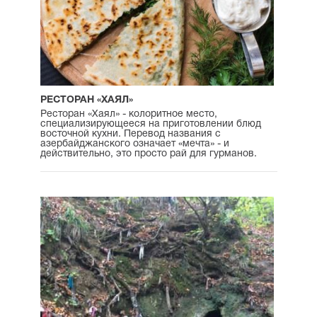
РЕСТОРАН «ХАЯЛ»
Ресторан «Хаял» - колоритное место,
специализирующееся на приготовлении блюд
восточной кухни. Перевод названия с
азербайджанского означает «мечта» - и
действительно, это просто рай для гурманов.