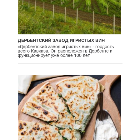
ДЕРБЕНТСКИЙ ЗАВОД ИГРИСТЫХ ВИН
«Дербентский завод игристых вин» - гордость
всего Кавказа. Он расположен в Дербенте и
функционирует уже более 100 лет