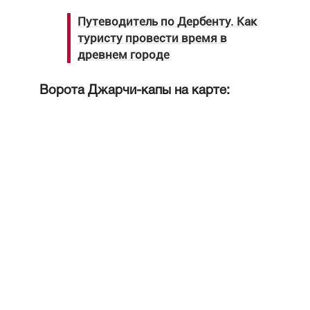
Путеводитель по Дербенту. Как
туристу провести время в
древнем городе
Ворота Джарчи-капы на карте: