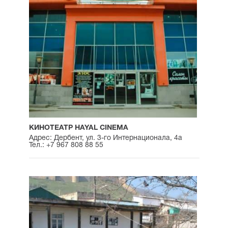
КИНОТЕАТР HAYAL CINEMA
Адрес: Дербент, ул. 3-го Интернационала, 4а
Тел.: +7 967 808 88 55