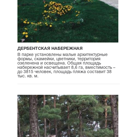
ДЕРБЕНТСКАЯ НАБЕРЕЖНАЯ
В парке установлены малые архитектурные
формы, скамейки, цветники, территория
озеленена и освещена. Общая площадь
набережной насчитывает 8,6 га, вместимость –
до 3815 человек, площадь пляжа составит 38
тыс. кв. м.