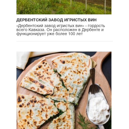
ДЕРБЕНТСКИЙ ЗАВОД ИГРИСТЫХ ВИН
«Дербентский завод игристых вин» - гордость
всего Кавказа. Он расположен в Дербенте и
функционирует уже более 100 лет