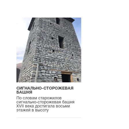
СИГНАЛЬНО-СТОРОЖЕВАЯ
БАШНЯ
По словам старожилов
сигнально-сторожевая башня
XVII века достигала восьми
этажей в высоту