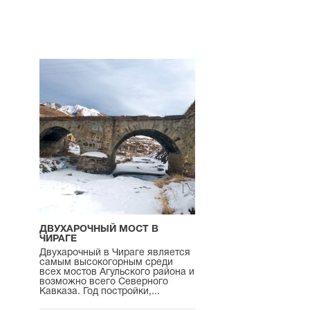
ДВУХАРОЧНЫЙ МОСТ В
ЧИРАГЕ
Двухарочный в Чираге является
самым высокогорным среди
всех мостов Агульского района и
возможно всего Северного
Кавказа. Год постройки,...