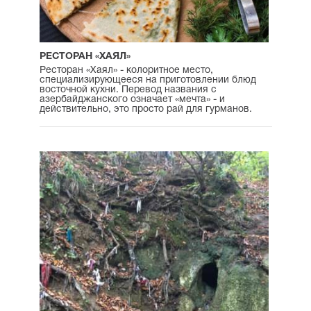
РЕСТОРАН «ХАЯЛ»
Ресторан «Хаял» - колоритное место,
специализирующееся на приготовлении блюд
восточной кухни. Перевод названия с
азербайджанского означает «мечта» - и
действительно, это просто рай для гурманов.