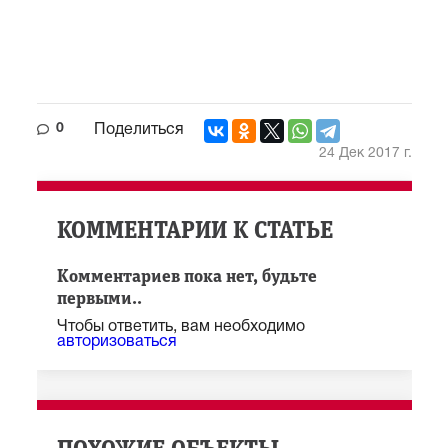
0
Поделиться
24 Дек 2017 г.
КОММЕНТАРИИ К СТАТЬЕ
Комментариев пока нет, будьте
первыми..
Чтобы ответить, вам необходимо
авторизоваться