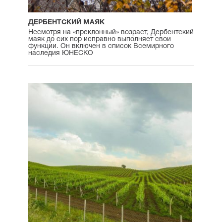
ДЕРБЕНТСКИЙ МАЯК
Несмотря на «преклонный» возраст, Дербентский
маяк до сих пор исправно выполняет свои
функции. Он включен в список Всемирного
наследия ЮНЕСКО