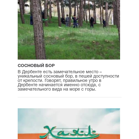
СОСНОВЫЙ БОР
В Дербенте есть замечательное место –
уникальный сосновый бор, в пешей доступности
от крепости. Говорят, правильное утро в
Дербенте начинается именно отсюда, с
замечательного вида на море с горы.