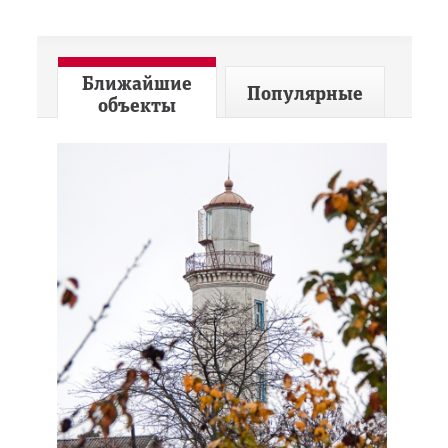
Ближайшие
Популярные
объекты