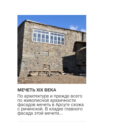
МЕЧЕТЬ XIX ВЕКА
По архитектуре и прежде всего
по живописной архаичности
фасадов мечеть в Арсуге схожа
с ричинской. В кладке главного
фасада этой мечети...