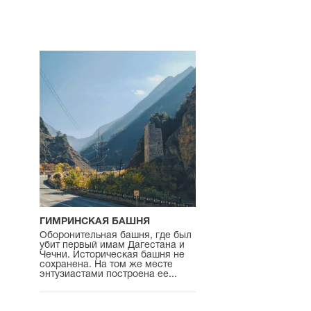
ГИМРИНСКАЯ БАШНЯ
Оборонительная башня, где был
убит первый имам Дагестана и
Чечни. Историческая башня не
сохранена. На том же месте
энтузиастами построена ее...