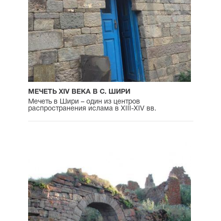
МЕЧЕТЬ XIV ВЕКА В С. ШИРИ
Мечеть в Шири – один из центров
распространения ислама в XIII-XIV вв.