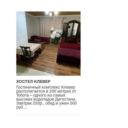
ХОСТЕЛ КЛЕВЕР
Гостиничный комплекс Клевер
располагается в 200 метрах от
Тобота – одного из самых
высоких водопадов Дагестана.
Завтрак 250р., обед и ужин 500
руб....