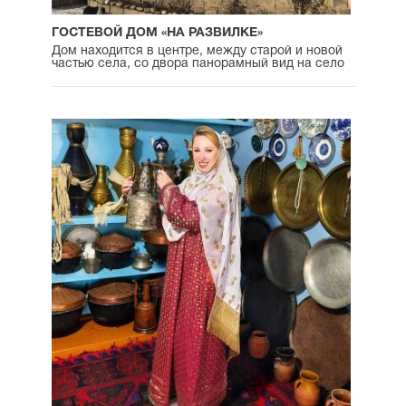
ГОСТЕВОЙ ДОМ «НА РАЗВИЛКЕ»
Дом находится в центре, между старой и новой
частью села, со двора панорамный вид на село