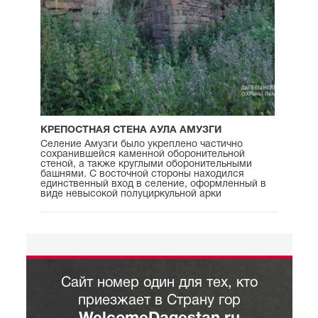
КРЕПОСТНАЯ СТЕНА АУЛА АМУЗГИ
Селение Амузги было укреплено частично
сохранившейся каменной оборонительной
стеной, а также круглыми оборонительными
башнями. С восточной стороны находился
единственный вход в селение, оформленный в
виде невысокой полуциркульной арки
Сайт номер один для тех, кто
приезжает в Страну гор