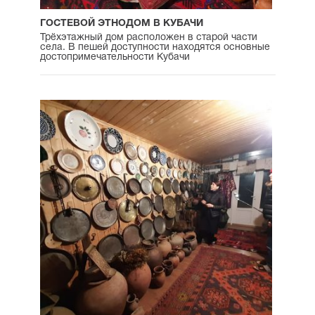
ГОСТЕВОЙ ЭТНОДОМ В КУБАЧИ
Трёхэтажный дом расположен в старой части
села. В пешей доступности находятся основные
достопримечательности Кубачи