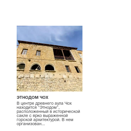
ЭТНОДОМ ЧОХ
В центре древнего аула Чох
находится "Этнодом",
расположенный в исторической
сакле с ярко выраженной
горской архитектурой. В нем
организован...