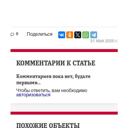
0
Поделиться
31 Май 2020 г.
КОММЕНТАРИИ К СТАТЬЕ
Комментариев пока нет, будьте
первыми..
Чтобы ответить, вам необходимо
авторизоваться
ПОХОЖИЕ ОБЪЕКТЫ