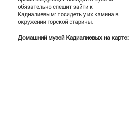
обязательно спешит зайти к
Кадиалиевым: посидеть у их камина в
окружении горской старины.
Домашний музей Кадиалиевых на карте: