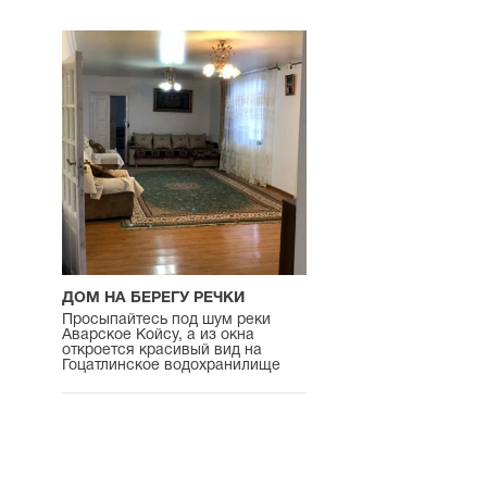
ДОМ НА БЕРЕГУ РЕЧКИ
Просыпайтесь под шум реки
Аварское Койсу, а из окна
откроется красивый вид на
Гоцатлинское водохранилище