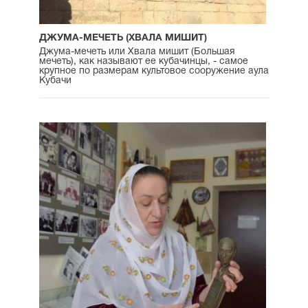
ДЖУМА-МЕЧЕТЬ (ХВАЛА МИШИТ)
Джума-мечеть или Хвала мишит (Большая
мечеть), как называют ее кубачинцы, - самое
крупное по размерам культовое сооружение аула
Кубачи