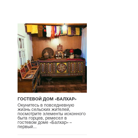
ГОСТЕВОЙ ДОМ «БАЛХАР»
Окунитесь в повседневную
жизнь сельских жителей,
посмотрите элементы исконного
быта горцев, ремесел в
гостевом доме «Балхар» –
первый...