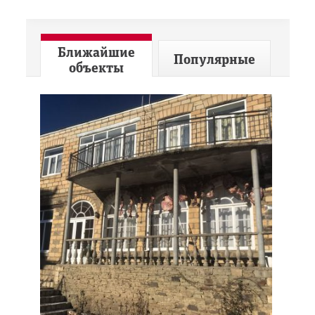
Ближайшие
Популярные
объекты