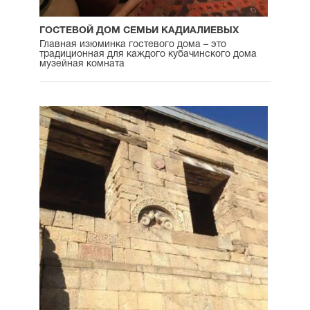
ГОСТЕВОЙ ДОМ СЕМЬИ КАДИАЛИЕВЫХ
Главная изюминка гостевого дома – это
традиционная для каждого кубачинского дома
музейная комната