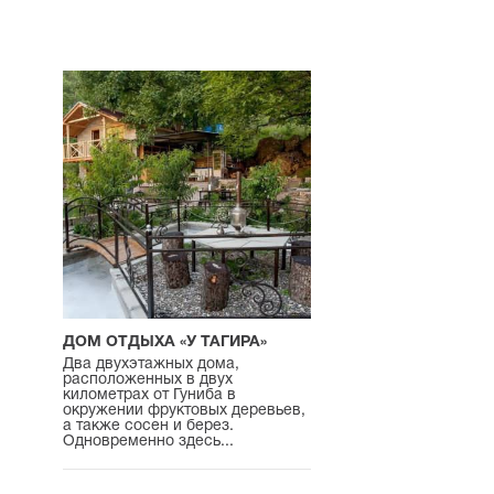
ДОМ ОТДЫХА «У ТАГИРА»
Два двухэтажных дома,
расположенных в двух
километрах от Гуниба в
окружении фруктовых деревьев,
а также сосен и берез.
Одновременно здесь...