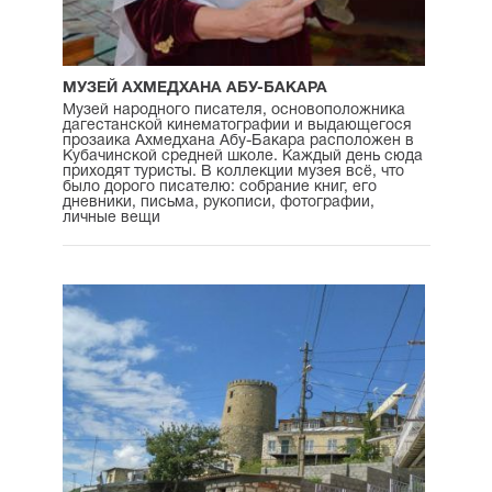
МУЗЕЙ АХМЕДХАНА АБУ-БАКАРА
Музей народного писателя, основоположника
дагестанской кинематографии и выдающегося
прозаика Ахмедхана Абу-Бакара расположен в
Кубачинской средней школе. Каждый день сюда
приходят туристы. В коллекции музея всё, что
было дорого писателю: собрание книг, его
дневники, письма, рукописи, фотографии,
личные вещи