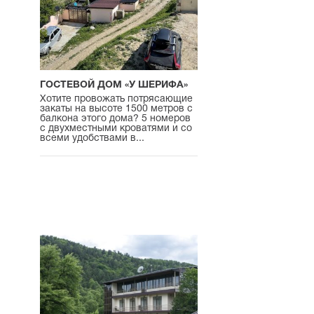
ГОСТЕВОЙ ДОМ «У ШЕРИФА»
Хотите провожать потрясающие
закаты на высоте 1500 метров с
балкона этого дома? 5 номеров
с двухместными кроватями и со
всеми удобствами в...