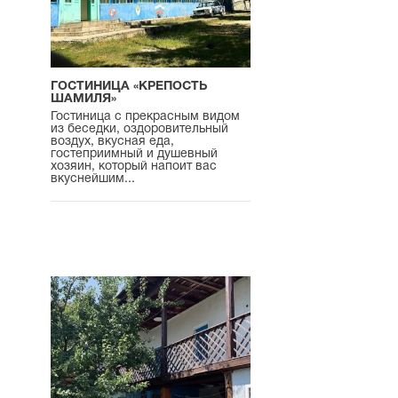
ГОСТИНИЦА «КРЕПОСТЬ
ШАМИЛЯ»
Гостиница с прекрасным видом
из беседки, оздоровительный
воздух, вкусная еда,
гостеприимный и душевный
хозяин, который напоит вас
вкуснейшим...