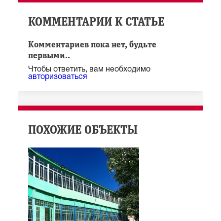
КОММЕНТАРИИ К СТАТЬЕ
Комментариев пока нет, будьте
первыми..
Чтобы ответить, вам необходимо
авторизоваться
ПОХОЖИЕ ОБЪЕКТЫ