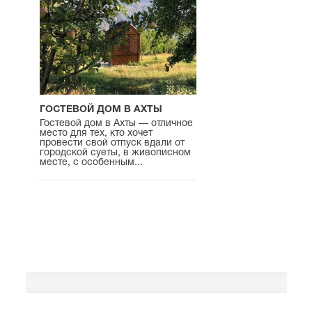
ГОСТЕВОЙ ДОМ В АХТЫ
Гостевой дом в Ахты — отличное
место для тех, кто хочет
провести свой отпуск вдали от
городской суеты, в живописном
месте, с особенным...