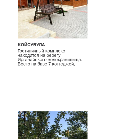
КОЙСУБУЛА
Гостиничный комплекс
находится на берегу
Ирганайского водохранилища.
Всего на базе 7 коттеджей,