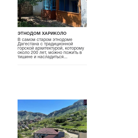
ЭТНОДОМ ХАРИКОЛО
В самом старом этнодоме
Дагестана с традиционной
горской архитектурой, которому
около 200 лет, можно пожить в
тишине и насладиться...