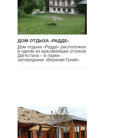
ДОМ ОТДЫХА «РАДДЕ»
Дом отдыха «Радде» расположен
в одном из красивейших уголков
Дагестана – в парке-
заповеднике «Верхний Гуниб»