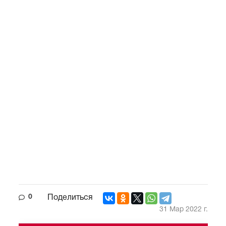
0
Поделиться
31 Мар 2022 г.