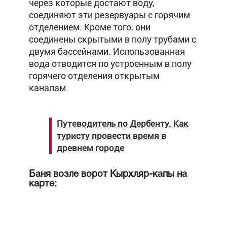
через которые достают воду,
соединяют эти резервуары с горячим
отделением. Кроме того, они
соединены скрытыми в полу трубами с
двумя бассейнами. Использованная
вода отводится по устроенным в полу
горячего отделения открытым
каналам.
Путеводитель по Дербенту. Как
туристу провести время в
древнем городе
Баня возле ворот Кырхляр-капы на
карте: