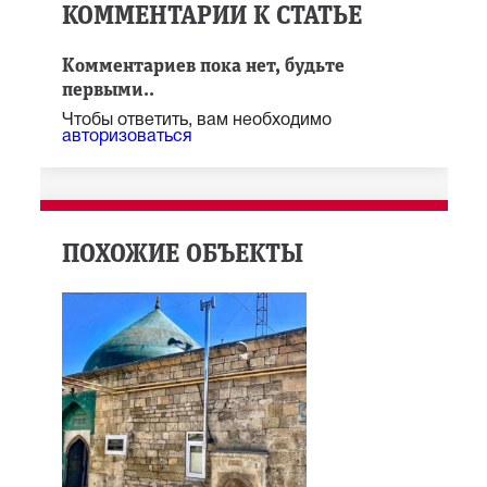
КОММЕНТАРИИ К СТАТЬЕ
Комментариев пока нет, будьте
первыми..
Чтобы ответить, вам необходимо
авторизоваться
ПОХОЖИЕ ОБЪЕКТЫ