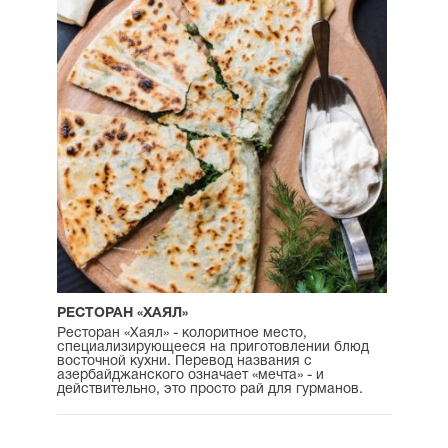
РЕСТОРАН «ХАЯЛ»
Ресторан «Хаял» - колоритное место,
специализирующееся на приготовлении блюд
восточной кухни. Перевод названия с
азербайджанского означает «мечта» - и
действительно, это просто рай для гурманов.