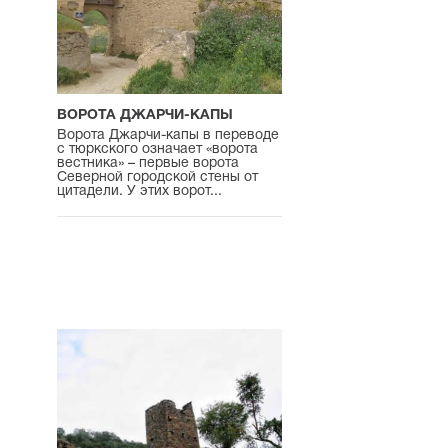
ВОРОТА ДЖАРЧИ-КАПЫ
Ворота Джарчи-капы в переводе
с тюркского означает «ворота
вестника» – первые ворота
Северной городской стены от
цитадели. У этих ворот...