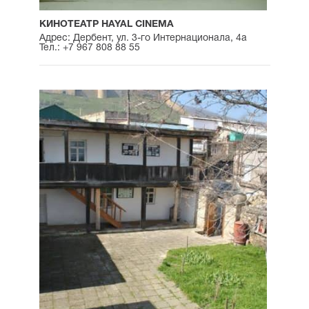
КИНОТЕАТР HAYAL CINEMA
Адрес: Дербент, ул. 3-го Интернационала, 4а
Тел.: +7 967 808 88 55