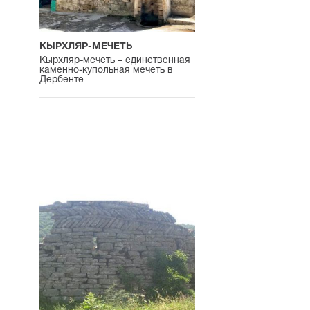
КЫРХЛЯР-МЕЧЕТЬ
Кырхляр-мечеть – единственная
каменно-купольная мечеть в
Дербенте