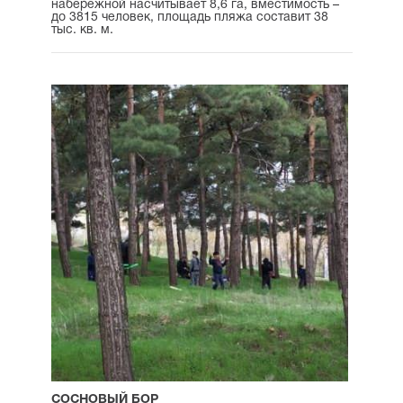
набережной насчитывает 8,6 га, вместимость –
до 3815 человек, площадь пляжа составит 38
тыс. кв. м.
СОСНОВЫЙ БОР