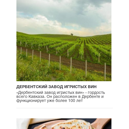
ДЕРБЕНТСКИЙ ЗАВОД ИГРИСТЫХ ВИН
«Дербентский завод игристых вин» - гордость
всего Кавказа. Он расположен в Дербенте и
функционирует уже более 100 лет