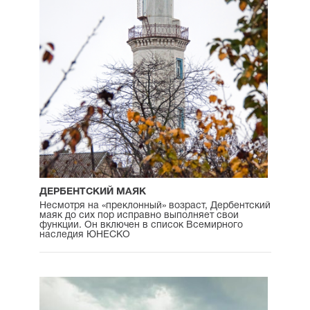
ДЕРБЕНТСКИЙ МАЯК
Несмотря на «преклонный» возраст, Дербентский
маяк до сих пор исправно выполняет свои
функции. Он включен в список Всемирного
наследия ЮНЕСКО