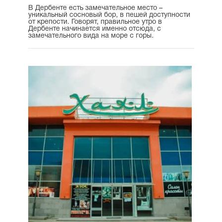
В Дербенте есть замечательное место –
уникальный сосновый бор, в пешей доступности
от крепости. Говорят, правильное утро в
Дербенте начинается именно отсюда, с
замечательного вида на море с горы.