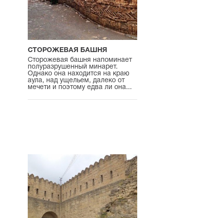
СТОРОЖЕВАЯ БАШНЯ
Сторожевая башня напоминает
полуразрушенный минарет.
Однако она находится на краю
аула, над ущельем, далеко от
мечети и поэтому едва ли она...