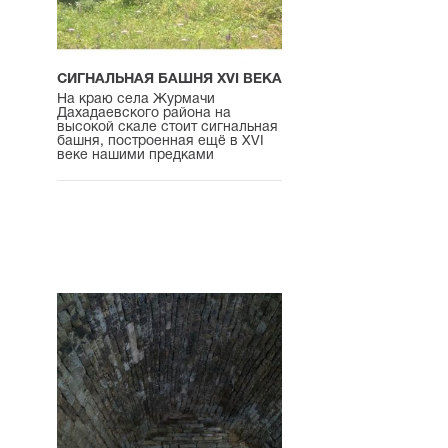
СИГНАЛЬНАЯ БАШНЯ XVI ВЕКА
На краю села Журмачи
Дахадаевского района на
высокой скале стоит сигнальная
башня, построенная ещё в XVI
веке нашими предками