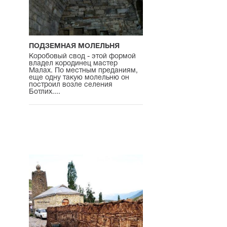
ПОДЗЕМНАЯ МОЛЕЛЬНЯ
Коробовый свод - этой формой
владел кородинец мастер
Малах. По местным преданиям,
еще одну такую молельню он
построил возле селения
Ботлих....