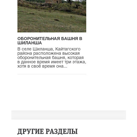
ОБОРОНИТЕЛЬНАЯ БАШНЯ В
ШИЛАНША
В селе Шиланша, Кайтагского
района расположена высокая
оборонительная башня, которая
в данное время имеет три этажа,
хотя в своё время она...
ДРУГИЕ РАЗДЕЛЫ