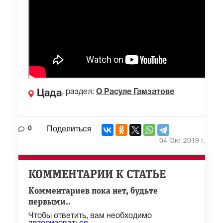
, раздел:
О Расуле Гамзатове
Цада
0
Поделиться
04 Окт 2019 г.
КОММЕНТАРИИ К СТАТЬЕ
Комментариев пока нет, будьте
первыми..
Чтобы ответить, вам необходимо