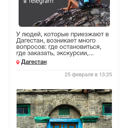
У людей, которые приезжают в
Дагестан, возникает много
вопросов: где остановиться,
где заказать, экскурсии,...
Дагестан
25 февраля в 13:25