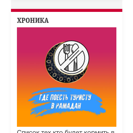
ХРОНИКА