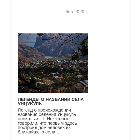
Янв 2020 г.
ЛЕГЕНДЫ О НАЗВАНИИ СЕЛА
УНЦУКУЛЬ
Легенд о происхождении
названия селения Унцукуль
несколько. 1. Некоторые
говорили, что первым здесь
построил дом человек из
ближайшего села...