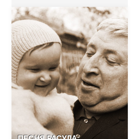
ПЕСНЯ РАСУЛА