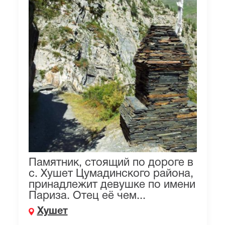
Памятник, стоящий по дороге в
с. Хушет Цумадинского района,
принадлежит девушке по имени
Париза. Отец её чем...
Хушет