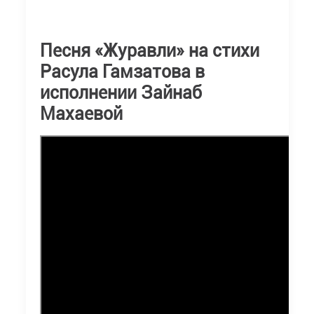
Песня «Журавли» на стихи
Расула Гамзатова в
исполнении Зайнаб
Махаевой