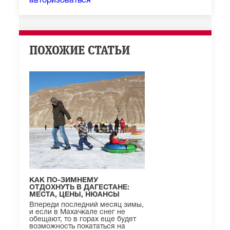
авторизоваться
ПОХОЖИЕ СТАТЬИ
КАК ПО-ЗИМНЕМУ
ОТДОХНУТЬ В ДАГЕСТАНЕ:
МЕСТА, ЦЕНЫ, НЮАНСЫ
Впереди последний месяц зимы,
и если в Махачкале снег не
обещают, то в горах еще будет
возможность покататься на