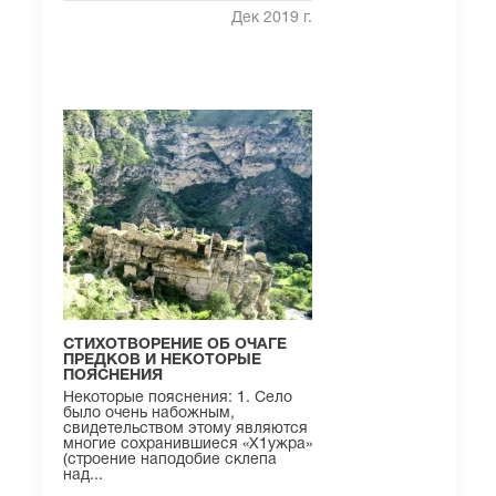
Дек 2019 г.
СТИХОТВОРЕНИЕ ОБ ОЧАГЕ
ПРЕДКОВ И НЕКОТОРЫЕ
ПОЯСНЕНИЯ
Некоторые пояснения: 1. Село
было очень набожным,
свидетельством этому являются
многие сохранившиеся «Х1ужра»
(строение наподобие склепа
над...