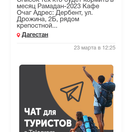
Список тех кто будет кормить в
месяц Рамадан-2023 Кафе
Очаг Адрес: Дербент, ул.
Дрожина, 2Б, рядом
крепостной...
Дагестан
23 марта в 12:25