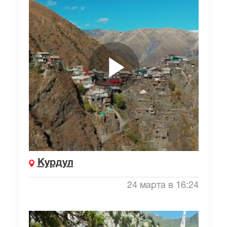
Курдул
24 марта в 16:24