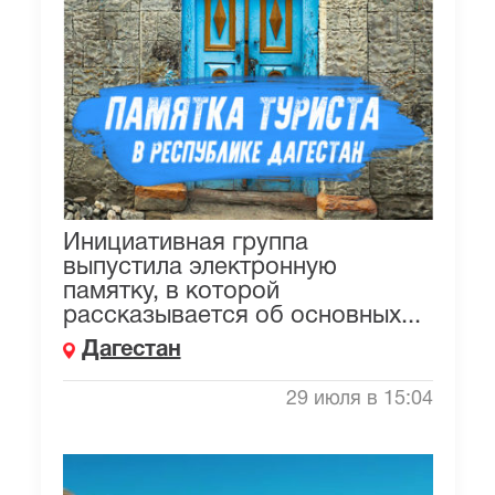
Инициативная группа
выпустила электронную
памятку, в которой
рассказывается об основных...
Дагестан
29 июля в 15:04