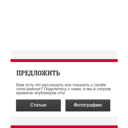
ПРЕДЛОЖИТЬ
Вам есть что рассказать или показать о своём
селе/районе? Поделитесь с нами, и мы в скором
времени опубликуем это!
Статью
Фотографию