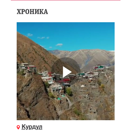
ХРОНИКА
Курдул