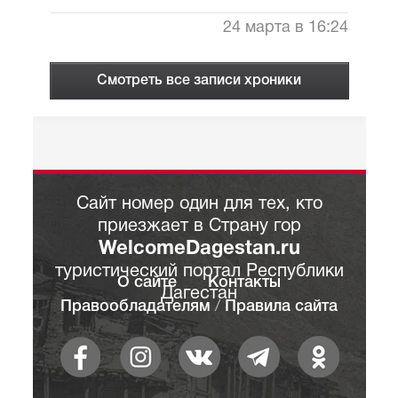
24 марта в 16:24
Смотреть все записи хроники
Сайт номер один для тех, кто
приезжает в Страну гор
WelcomeDagestan.ru
туристический портал Республики
О сайте
Контакты
Дагестан
Правообладателям
/
Правила сайта