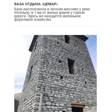
БАЗА ОТДЫХА «ЦЕМАР»
База расположена в лесном массиве у реки
Ухтильор, в 1 км от жилых домов у горной
дороги. Здесь же находится маленькое
форелевое хозяйство