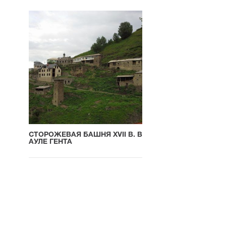
СТОРОЖЕВАЯ БАШНЯ XVII В. В
АУЛЕ ГЕНТА