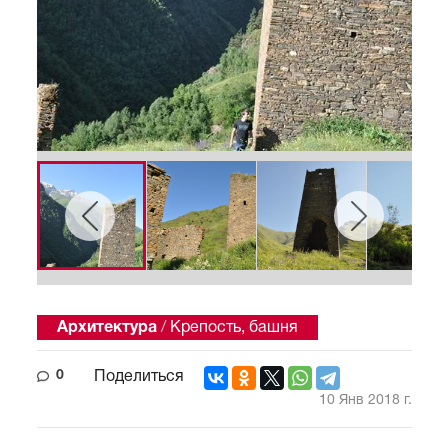
Архитектура
/
Крепость, башня
0
Поделиться
10 Янв 2018 г.