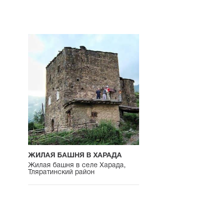
ЖИЛАЯ БАШНЯ В ХАРАДА
Жилая башня в селе Харада,
Тляратинский район