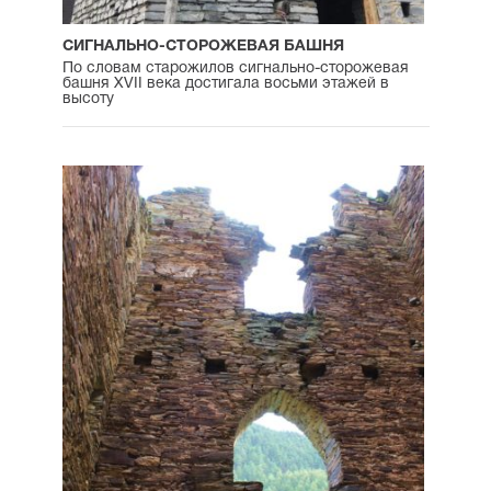
СИГНАЛЬНО-СТОРОЖЕВАЯ БАШНЯ
По словам старожилов сигнально-сторожевая
башня XVII века достигала восьми этажей в
высоту