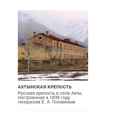
АХТЫНСКАЯ КРЕПОСТЬ
Русская крепость в селе Ахты,
построенная в 1839 году
генералом Е. А. Головиным