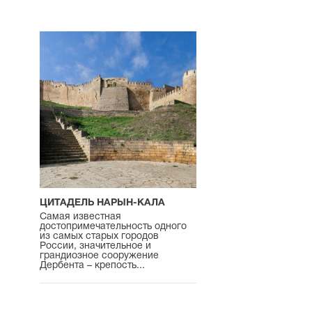
ЦИТАДЕЛЬ НАРЫН-КАЛА
Самая известная
достопримечательность одного
из самых старых городов
России, значительное и
грандиозное сооружение
Дербента – крепость...