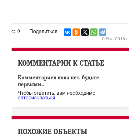
0
Поделиться
10 Янв 2018 г.
КОММЕНТАРИИ К СТАТЬЕ
Комментариев пока нет, будьте
первыми..
Чтобы ответить, вам необходимо
авторизоваться
ПОХОЖИЕ ОБЪЕКТЫ