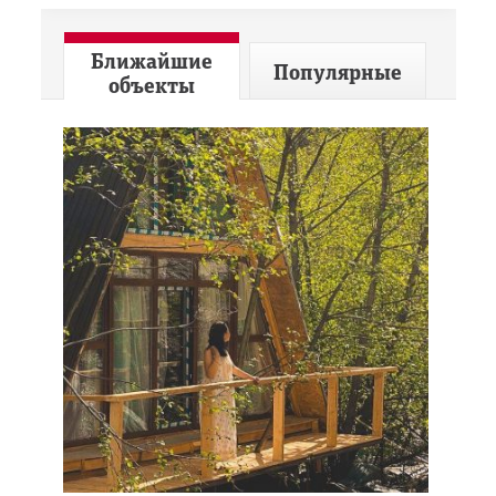
Ближайшие
Популярные
объекты