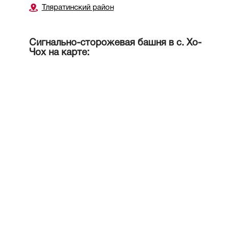
Тляратинский район
Сигнально-сторожевая башня в с. Хо-
Чох на карте: