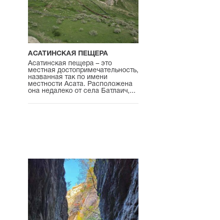
АСАТИНСКАЯ ПЕЩЕРА
Асатинская пещера – это
местная достопримечательность,
названная так по имени
местности Асата. Расположена
она недалеко от села Батлаич,...