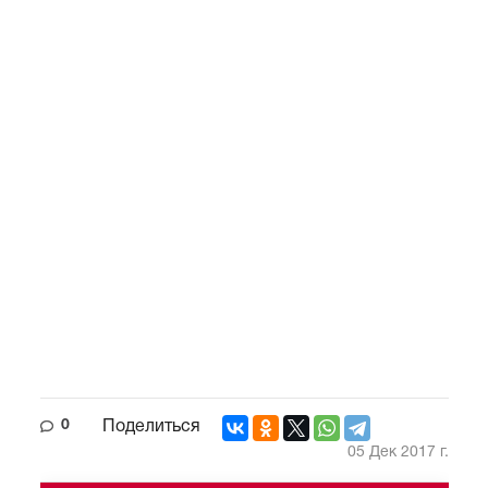
0
Поделиться
05 Дек 2017 г.