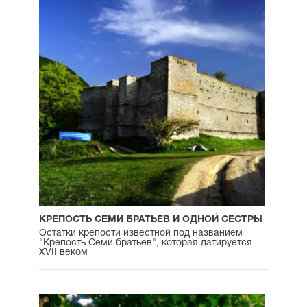
КРЕПОСТЬ СЕМИ БРАТЬЕВ И ОДНОЙ СЕСТРЫ
Остатки крепости известной под названием
"Крепость Семи братьев", которая датируется
XVII веком