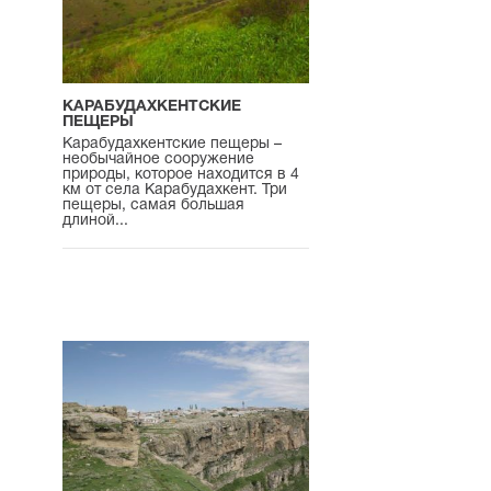
КАРАБУДАХКЕНТСКИЕ
ПЕЩЕРЫ
Карабудахкентские пещеры –
необычайное сооружение
природы, которое находится в 4
км от села Карабудахкент. Три
пещеры, самая большая
длиной...