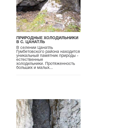
ПРИРОДНЫЕ ХОЛОДИЛЬНИКИ
В С. ЦАНАТЛЬ
В селении Цанатль
Гумбетовского района находится
уникальный памятник природы -
естественные
холодильники. Протяженность
больших и малых...