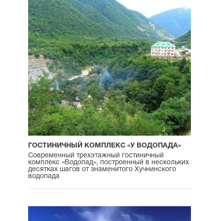
ГОСТИНИЧНЫЙ КОМПЛЕКС «У ВОДОПАДА»
Cовременный трехэтажный гостиничный
комплекс «Водопад», построенный в нескольких
десятках шагов от знаменитого Хучнинского
водопада