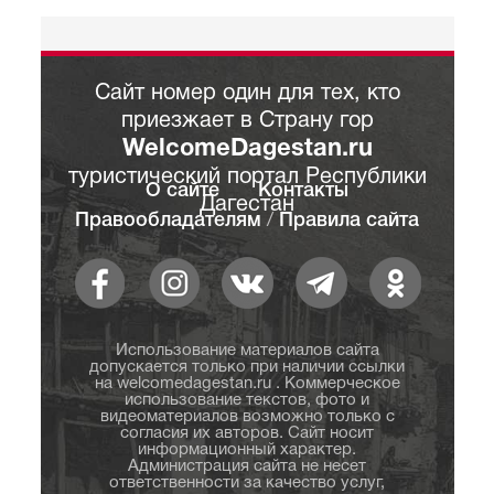
Сайт номер один для тех, кто
приезжает в Страну гор
WelcomeDagestan.ru
туристический портал Республики
О сайте
Контакты
Дагестан
Правообладателям
/
Правила сайта
Использование материалов сайта
допускается только при наличии ссылки
на welcomedagestan.ru . Коммерческое
использование текстов, фото и
видеоматериалов возможно только с
согласия их авторов. Сайт носит
информационный характер.
Администрация сайта не несет
ответственности за качество услуг,