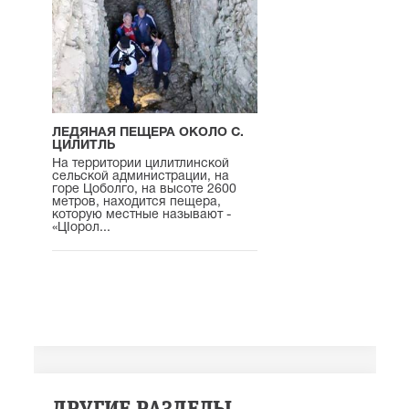
ЛЕДЯНАЯ ПЕЩЕРА ОКОЛО С.
ЦИЛИТЛЬ
На территории цилитлинской
сельской администрации, на
горе Цоболго, на высоте 2600
метров, находится пещера,
которую местные называют -
«ЦIорол...