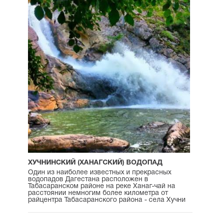
ХУЧНИНСКИЙ (ХАНАГСКИЙ) ВОДОПАД
Один из наиболее известных и прекрасных
водопадов Дагестана расположен в
Табасаранском районе на реке Ханаг-чай на
расстоянии немногим более километра от
райцентра Табасаранского района - села Хучни