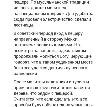
пещере. По мусульманской традиции
человек должен молиться
на специальном коврике. Для удобства
сюда провели электричество, сделали
лестницы.
В советский период вход в пещеру,
направленный в сторону Мекки,
пытались завалить камнями. Но,
несмотря на запреты, здесь тайком
продолжали молиться Богу. Верующие
говорят, что в таком уединенном месте
быстрее удается достичь душевного
равновесия.
После молитвы паломники и туристы
привязывают кусочки ткани на ветви
дерева, что рядом с пещерой.
Считается, что если сделать это, все
просьбы будут обязательно услышаны,