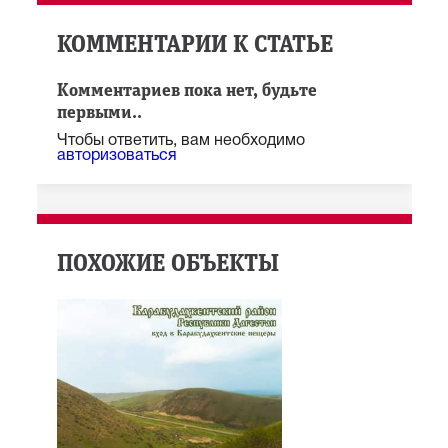
КОММЕНТАРИИ К СТАТЬЕ
Комментариев пока нет, будьте
первыми..
Чтобы ответить, вам необходимо
авторизоваться
ПОХОЖИЕ ОБЪЕКТЫ