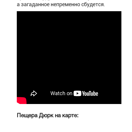
а загаданное непременно сбудется.
Пещера Дюрк на карте: