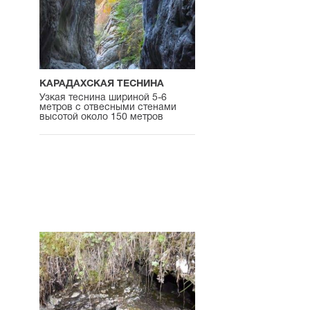
КАРАДАХСКАЯ ТЕСНИНА
Узкая теснина шириной 5-6
метров с отвесными стенами
высотой около 150 метров