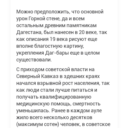
Можно предположить, что основной
урон Горной стене, да и всем
остальным древним памятникам
Дагестана, был нанесен в 20 веке, так
как описания 19 века рисуют еще
вполне благостную картину,
укрепления Даг-бары еще в целом
существовали.
С приходом советской власти на
Северный Кавказ в здешних краях
начался взрывной рост населения, так
как люди стали лучше питаться и
получать квалифицированную
медицинскую помощь, смертность
уменьшилась. Ранее в каждом ауле
жило всего несколько десятков
(максимум сотен) человек, в советское