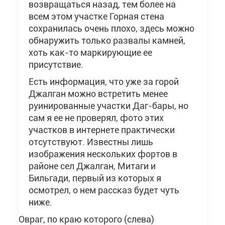
возвращаться назад, тем более на
всем этом участке Горная стена
сохранилась очень плохо, здесь можно
обнаружить только развалы камней,
хоть как-то маркирующие ее
присутствие.
Есть информация, что уже за горой
Джалган можно встретить менее
руинированные участки Даг-бары, но
сам я ее не проверял, фото этих
участков в интернете практически
отсутствуют. Известны лишь
изображения нескольких фортов в
районе сел Джалган, Митаги и
Бильгади, первый из которых я
осмотрел, о нем рассказ будет чуть
ниже.
Овраг, по краю которого (слева)