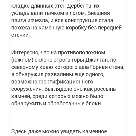
кладке
длинных стен Дербента
, их
укладывали тычком и логом. Внешняя
плита исчезла, и вся конструкция стала
похожа на каменную коробку без передней
стенки.
Интересно, что на противоположном
(южном) склоне отрога горы Джалган, по
северному краю которого шла Горная стена,
я обнаружил развалины еще одного,
возможно фортификационного
сооружения. Выглядело оно как россыпь
камней, среди которых можно было
обнаружить и обработанные блоки.
Здесь даже можно увидеть каменное