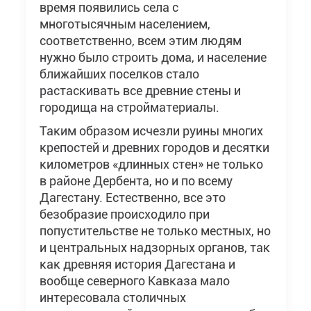
время появились села с
многотысячным населением,
соответственно, всем этим людям
нужно было строить дома, и население
ближайших поселков стало
растаскивать все древние стены и
городища на стройматериалы.
Таким образом исчезли руины многих
крепостей и древних городов и десятки
километров «длинных стен» не только
в районе Дербента, но и по всему
Дагестану. Естественно, все это
безобразие происходило при
попустительстве не только местных, но
и центральных надзорных органов, так
как древняя история Дагестана и
вообще северного Кавказа мало
интересовала столичных