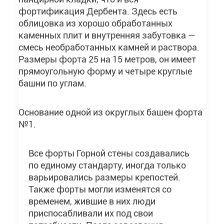
фортификация Дербента. Здесь есть
облицовка из хорошо обработанных
каменных плит и внутренняя забутовка —
смесь необработанных камней и раствора.
Размеры форта 25 на 15 метров, он имеет
прямоугольную форму и четыре круглые
башни по углам.
Основание одной из округлых башен форта
№1.
Все форты Горной стены создавались
по единому стандарту, иногда только
варьировались размеры крепостей.
Также форты могли изменятся со
временем, жившие в них люди
приспосабливали их под свои