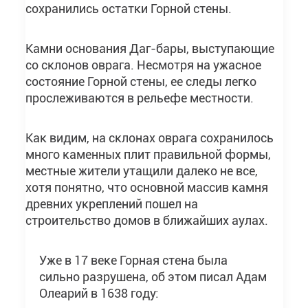
сохранились остатки Горной стены.
Камни основания Даг-бары, выступающие
со склонов оврага. Несмотря на ужасное
состояние Горной стены, ее следы легко
прослеживаются в рельефе местности.
Как видим, на склонах оврага сохранилось
много каменных плит правильной формы,
местные жители утащили далеко не все,
хотя понятно, что основной массив камня
древних укреплений пошел на
строительство домов в ближайших аулах.
Уже в 17 веке Горная стена была
сильно разрушена, об этом писал Адам
Олеарий в 1638 году: