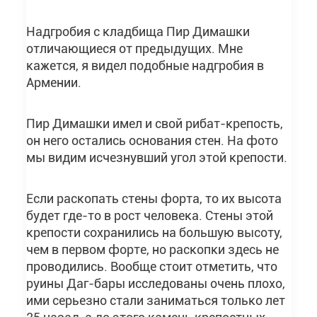
Надгробия с кладбища Пир Димашки
отличающиеся от предыдущих. Мне
кажется, я видел подобные надгробия в
Армении.
Пир Димашки имел и свой рибат-крепость,
он него остались основания стен. На фото
мы видим исчезнувший угол этой крепости.
Если раскопать стены форта, то их высота
будет где-то в рост человека. Стены этой
крепости сохранились на большую высоту,
чем в первом форте, но раскопки здесь не
проводились. Вообще стоит отметить, что
руины Даг-бары исследованы очень плохо,
ими серьезно стали заниматься только лет