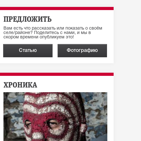
ПРЕДЛОЖИТЬ
Вам есть что рассказать или показать о своём
селе/районе? Поделитесь с нами, и мы в
скором времени опубликуем это!
Статью
Фотографию
ХРОНИКА