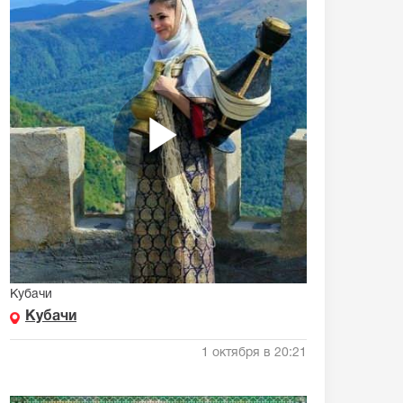
Кубачи
Кубачи
1 октября в 20:21