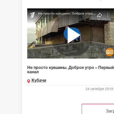
Не просто кувшины. Доброе утро – Первый
канал
Кубачи
24 октября 2018 
Заг