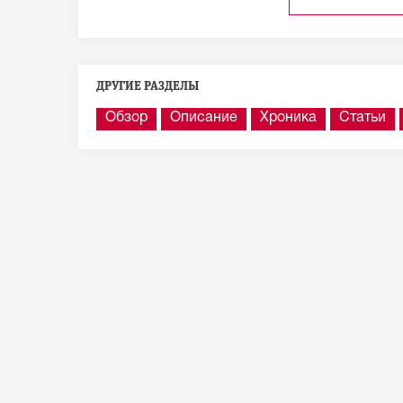
ДРУГИЕ РАЗДЕЛЫ
Обзор
Описание
Хроника
Статьи