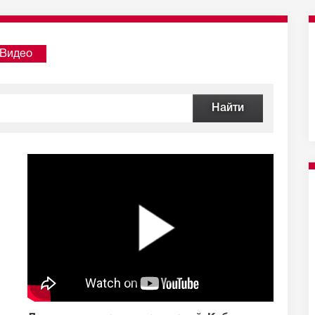
Видео