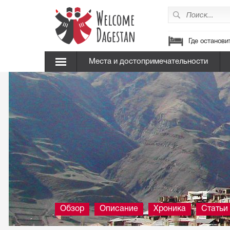
Где останови
Места и достопримечательности
Обзор
Описание
Хроника
Статьи