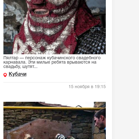
Пялтар — персонаж кубачинского свадебного
карнавала. Эти милые ребята врываются на
свадьбу, шутят...
Кубачи
15 ноября в 19:15