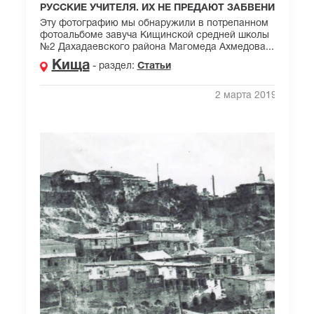
РУССКИЕ УЧИТЕЛЯ. ИХ НЕ ПРЕДАЮТ ЗАБВЕНИЮ
Эту фотографию мы обнаружили в потрепанном
фотоальбоме завуча Кищинской средней школы
№2 Дахадаевского района Магомеда Ахмедова....
Кища
- раздел:
Статьи
2 марта 2019 г.