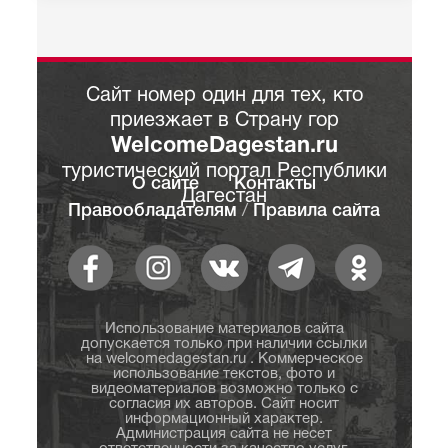
Сайт номер один для тех, кто
приезжает в Страну гор
WelcomeDagestan.ru
туристический портал Республики
О сайте
Контакты
Дагестан
Правообладателям
/
Правила сайта
Использование материалов сайта
допускается только при наличии ссылки
на welcomedagestan.ru . Коммерческое
использование текстов, фото и
видеоматериалов возможно только с
согласия их авторов. Сайт носит
информационный характер.
Администрация сайта не несет