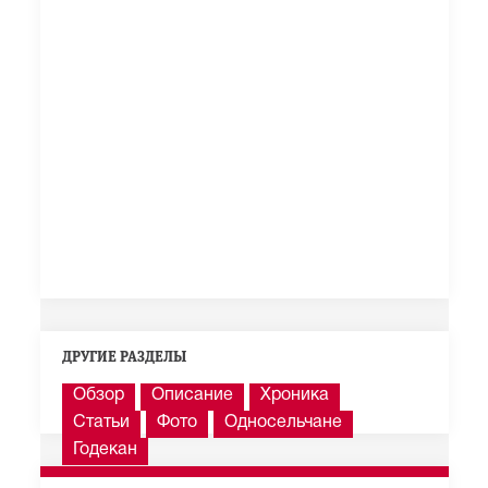
ДРУГИЕ РАЗДЕЛЫ
Обзор
Описание
Хроника
Статьи
Фото
Односельчане
Годекан