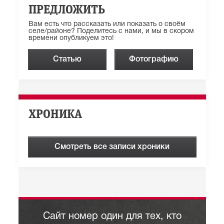
ПРЕДЛОЖИТЬ
Вам есть что рассказать или показать о своём
селе/районе? Поделитесь с нами, и мы в скором
времени опубликуем это!
Статью
Фотографию
ХРОНИКА
Смотреть все записи хроники
Сайт номер один для тех, кто