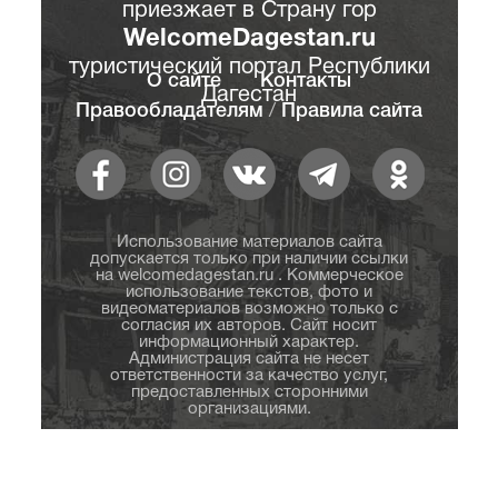
приезжает в Страну гор
WelcomeDagestan.ru
туристический портал Республики
О сайте
Контакты
Дагестан
Правообладателям
/
Правила сайта
Использование материалов сайта
допускается только при наличии ссылки
на welcomedagestan.ru . Коммерческое
использование текстов, фото и
видеоматериалов возможно только с
согласия их авторов. Сайт носит
информационный характер.
Администрация сайта не несет
ответственности за качество услуг,
предоставленных сторонними
организациями.