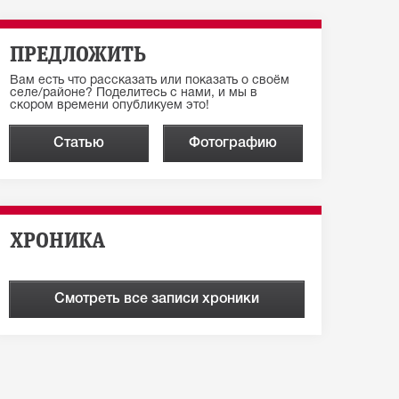
ПРЕДЛОЖИТЬ
Вам есть что рассказать или показать о своём
селе/районе? Поделитесь с нами, и мы в
скором времени опубликуем это!
Статью
Фотографию
ХРОНИКА
Смотреть все записи хроники