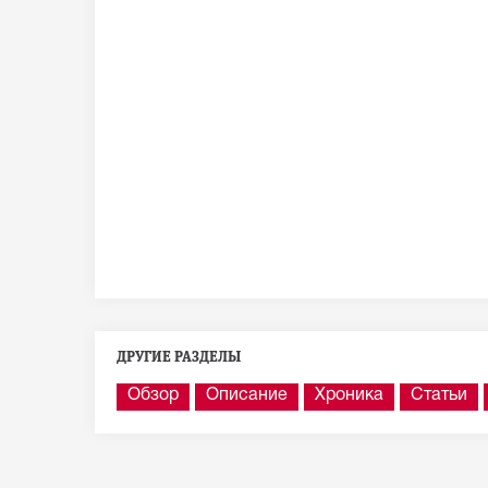
ДРУГИЕ РАЗДЕЛЫ
Обзор
Описание
Хроника
Статьи