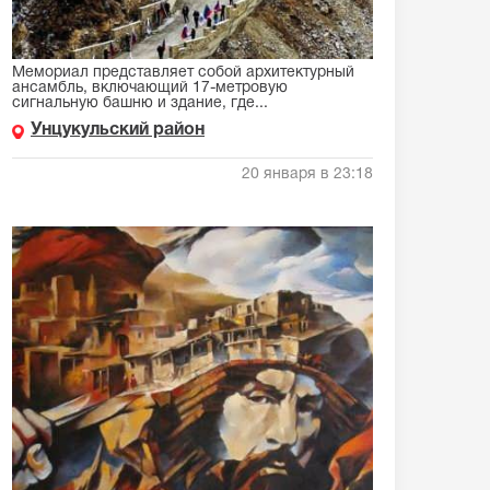
Мемориал представляет собой архитектурный
ансамбль, включающий 17-метровую
сигнальную башню и здание, где...
Унцукульский район
20 января в 23:18