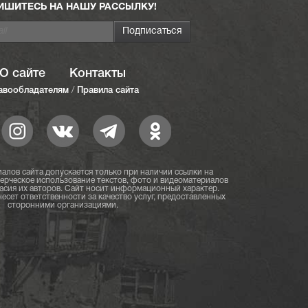
ИШИТЕСЬ НА НАШУ РАССЫЛКУ!
О сайте
Контакты
авообладателям
/
Правила сайта
алов сайта допускается только при наличии ссылки на
мерческое использование текстов, фото и видеоматериалов
асия их авторов. Сайт носит информационный характер.
есет ответственности за качество услуг, предоставленных
сторонними организациями.