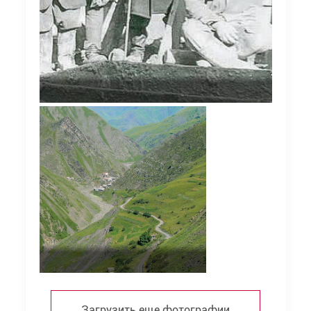
Загрузить еще фотографии