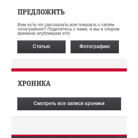
ПРЕДЛОЖИТЬ
Вам есть что рассказать или показать о своём
селе/районе? Поделитесь с нами, и мы в скором
времени опубликуем это!
Статью
Фотографию
ХРОНИКА
Смотреть все записи хроники