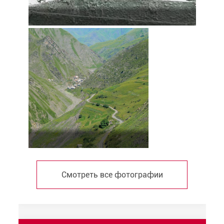
Смотреть все фотографии