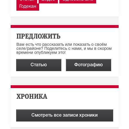
Годекан
ПРЕДЛОЖИТЬ
Вам есть что рассказать или показать о своём
селе/районе? Поделитесь с нами, и мы в скором
времени опубликуем это!
Статью
Фотографию
ХРОНИКА
Смотреть все записи хроники