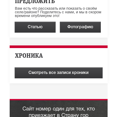
ПРЕДЛОЖИТЬ
Вам есть что рассказать или показать о своём
селе/районе? Поделитесь с нами, и мы в скором
времени опубликуем это!
Статью
Фотографию
ХРОНИКА
Смотреть все записи хроники
Сайт номер один для тех, кто
приезжает в Страну гор