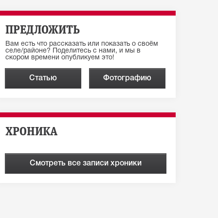
ПРЕДЛОЖИТЬ
Вам есть что рассказать или показать о своём
селе/районе? Поделитесь с нами, и мы в
скором времени опубликуем это!
Статью
Фотографию
ХРОНИКА
Смотреть все записи хроники