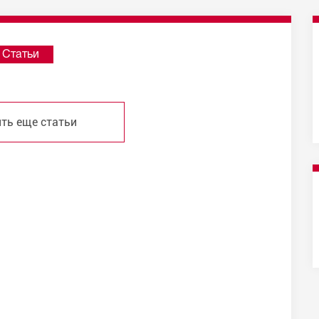
Статьи
ть еще статьи