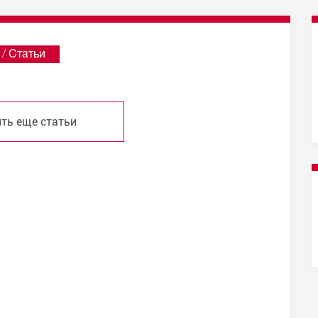
/
Статьи
ть еще статьи