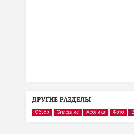
ДРУГИЕ РАЗДЕЛЫ
Обзор
Описание
Хроника
Фото