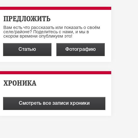
ПРЕДЛОЖИТЬ
Вам есть что рассказать или показать о своём
селе/районе? Поделитесь с нами, и мы в
скором времени опубликуем это!
Статью
Фотографию
ХРОНИКА
Смотреть все записи хроники