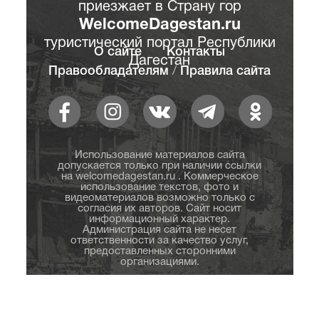
приезжает в Страну гор
WelcomeDagestan.ru
туристический портал Республики
О сайте
Контакты
Дагестан
Правообладателям
/
Правила сайта
Использование материалов сайта
допускается только при наличии ссылки
на welcomedagestan.ru . Коммерческое
использование текстов, фото и
видеоматериалов возможно только с
согласия их авторов. Сайт носит
информационный характер.
Администрация сайта не несет
ответственности за качество услуг,
предоставленных сторонними
организациями.