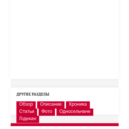
ДРУГИЕ РАЗДЕЛЫ
Обзор
Описание
Хроника
Статьи
Фото
Односельчане
Годекан