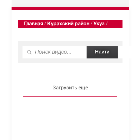
Главная
/
Курахский район
/
Укуз
/
Видео
Загрузить еще