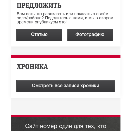
ПРЕДЛОЖИТЬ
Вам есть что рассказать или показать о своём
селе/районе? Поделитесь с нами, и мы в скором
времени опубликуем это!
Статью
Фотографию
ХРОНИКА
Смотреть все записи хроники
Сайт номер один для тех, кто