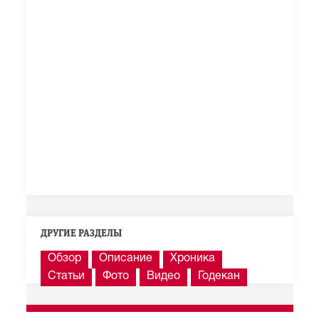
ДРУГИЕ РАЗДЕЛЫ
Обзор
Описание
Хроника
Статьи
Фото
Видео
Годекан