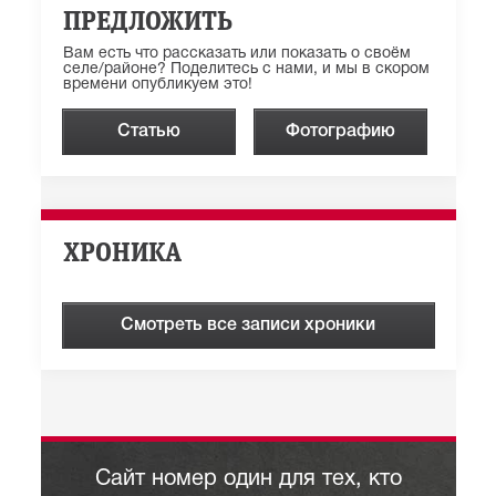
ПРЕДЛОЖИТЬ
Вам есть что рассказать или показать о своём
селе/районе? Поделитесь с нами, и мы в скором
времени опубликуем это!
Статью
Фотографию
ХРОНИКА
Смотреть все записи хроники
Сайт номер один для тех, кто