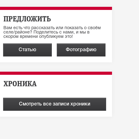
ПРЕДЛОЖИТЬ
Вам есть что рассказать или показать о своём
селе/районе? Поделитесь с нами, и мы в
скором времени опубликуем это!
Статью
Фотографию
ХРОНИКА
Смотреть все записи хроники