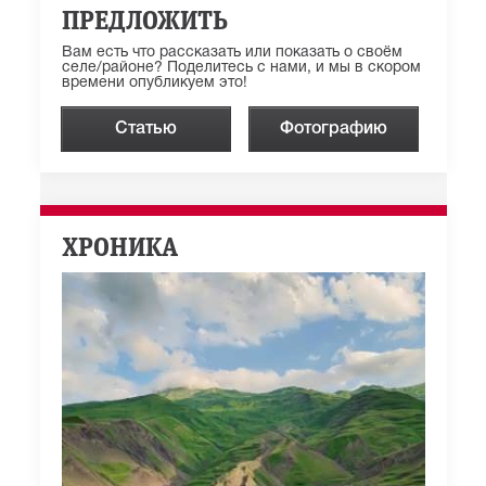
ПРЕДЛОЖИТЬ
Вам есть что рассказать или показать о своём
селе/районе? Поделитесь с нами, и мы в скором
времени опубликуем это!
Статью
Фотографию
ХРОНИКА