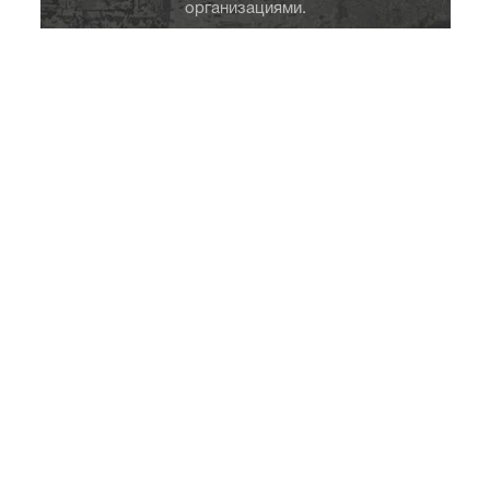
организациями.