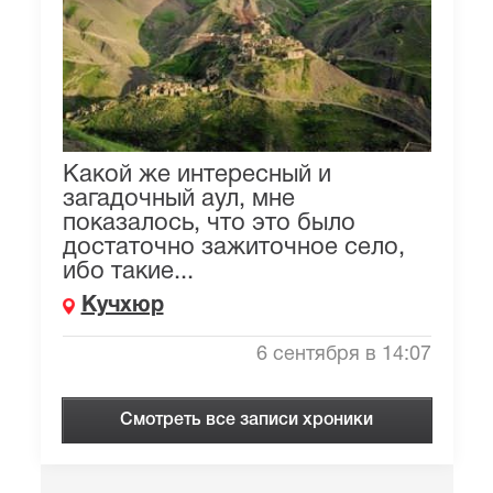
Какой же интересный и
загадочный аул, мне
показалось, что это было
достаточно зажиточное село,
ибо такие...
Кучхюр
6 сентября в 14:07
Смотреть все записи хроники