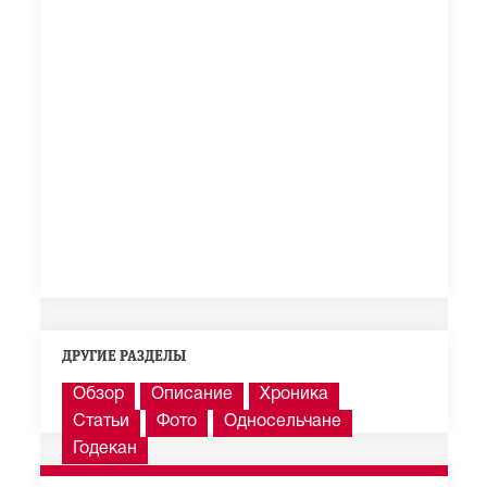
ДРУГИЕ РАЗДЕЛЫ
Обзор
Описание
Хроника
Статьи
Фото
Односельчане
Годекан