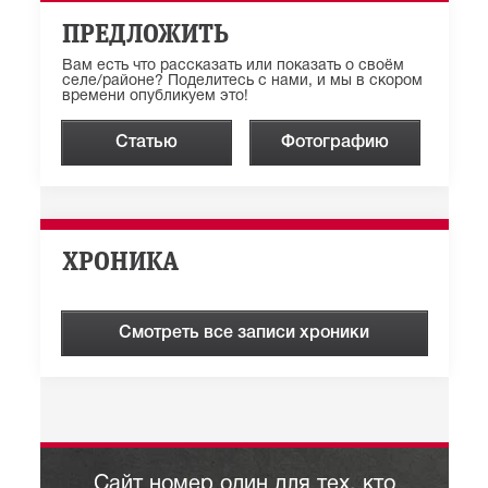
ПРЕДЛОЖИТЬ
Вам есть что рассказать или показать о своём
селе/районе? Поделитесь с нами, и мы в скором
времени опубликуем это!
Статью
Фотографию
ХРОНИКА
Смотреть все записи хроники
Сайт номер один для тех, кто