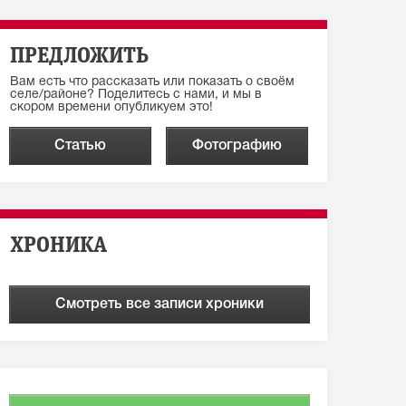
ПРЕДЛОЖИТЬ
Вам есть что рассказать или показать о своём
селе/районе? Поделитесь с нами, и мы в
скором времени опубликуем это!
Статью
Фотографию
ХРОНИКА
Смотреть все записи хроники