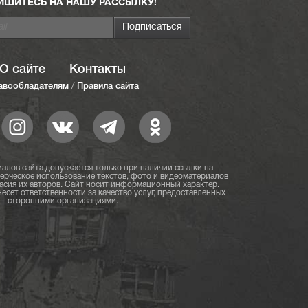
ИШИТЕСЬ НА НАШУ РАССЫЛКУ!
О сайте
Контакты
авообладателям
/
Правила сайта
алов сайта допускается только при наличии ссылки на
мерческое использование текстов, фото и видеоматериалов
асия их авторов. Сайт носит информационный характер.
есет ответственности за качество услуг, предоставленных
сторонними организациями.