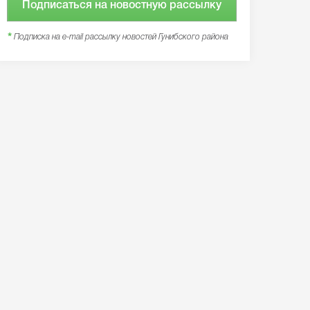
Подписаться на новостную рассылку
*
Подписка на e-mail рассылку новостей Гунибского района