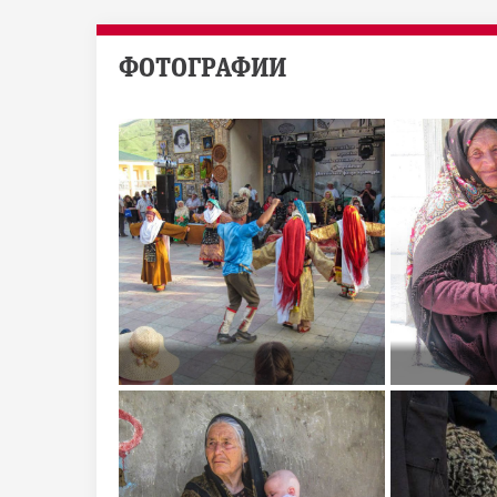
ФОТОГРАФИИ