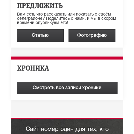
ПРЕДЛОЖИТЬ
Вам есть что рассказать или показать о своём
селе/районе? Поделитесь с нами, и мы в скором
времени опубликуем это!
Статью
Фотографию
ХРОНИКА
Смотреть все записи хроники
Сайт номер один для тех, кто