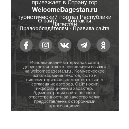
приезжает в Страну гор
WelcomeDagestan.ru
туристический портал Республики
О сайте
Контакты
Дагестан
Правообладателям
/
Правила сайта
Использование материалов сайта
допускается только при наличии ссылки
на welcomedagestan.ru . Коммерческое
использование текстов, фото и
видеоматериалов возможно только с
согласия их авторов. Сайт носит
информационный характер.
Администрация сайта не несет
ответственности за качество услуг,
предоставленных сторонними
организациями.