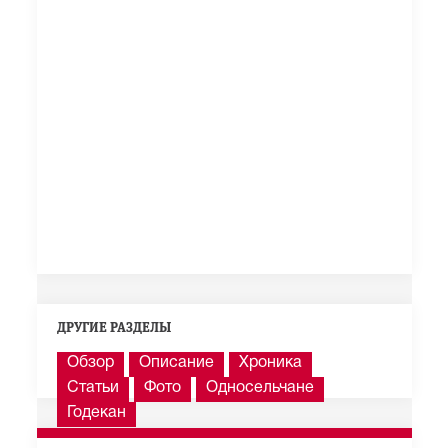
ДРУГИЕ РАЗДЕЛЫ
Обзор
Описание
Хроника
Статьи
Фото
Односельчане
Годекан