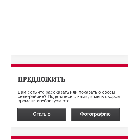
ПРЕДЛОЖИТЬ
Вам есть что рассказать или показать о своём
селе/районе? Поделитесь с нами, и мы в скором
времени опубликуем это!
Статью
Фотографию