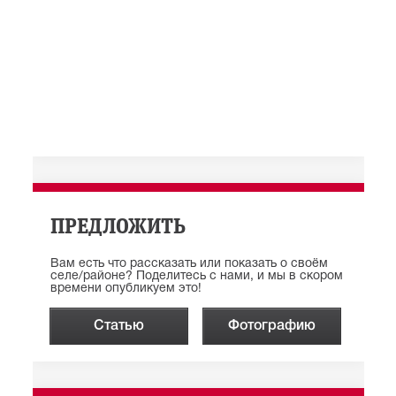
ПРЕДЛОЖИТЬ
Вам есть что рассказать или показать о своём
селе/районе? Поделитесь с нами, и мы в скором
времени опубликуем это!
Статью
Фотографию