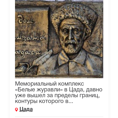
Мемориальный комплекс
«Белые журавли» в Цада, давно
уже вышел за пределы границ,
контуры которого в...
Цада