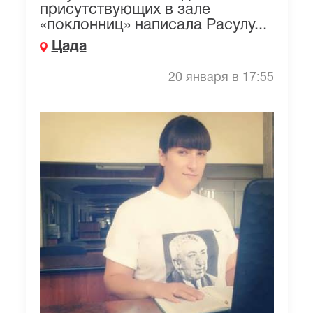
присутствующих в зале
«поклонниц» написала Расулу...
Цада
20 января в 17:55