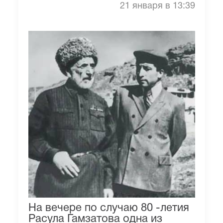
21 января в 13:39
На вечере по случаю 80 -летия
Расула Гамзатова одна из