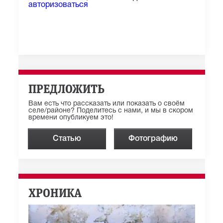
авторизоваться
ПРЕДЛОЖИТЬ
Вам есть что рассказать или показать о своём
селе/районе? Поделитесь с нами, и мы в скором
времени опубликуем это!
Статью
Фотографию
ХРОНИКА