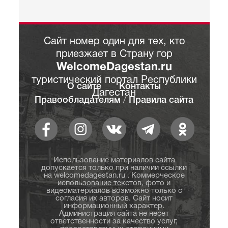
Сайт номер один для тех, кто
приезжает в Страну гор
WelcomeDagestan.ru
туристический портал Республики
О сайте
Контакты
Дагестан
Правообладателям
/
Правила сайта
Использование материалов сайта
допускается только при наличии ссылки
на welcomedagestan.ru . Коммерческое
использование текстов, фото и
видеоматериалов возможно только с
согласия их авторов. Сайт носит
информационный характер.
Администрация сайта не несет
ответственности за качество услуг,