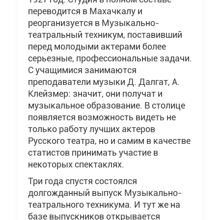
переводится в Махачкалу и
реорганизуется в Музыкально-
театральный техникум, поставивший
перед молодыми актерами более
серьезные, профессиональные задачи.
С учащимися занимаются
преподаватели музыки Д. Далгат, А.
Клейзмер: значит, они получат и
музыкальное образование. В столице
появляется возможность видеть не
только работу лучших актеров
Русского театра, но и самим в качестве
статистов принимать участие в
некоторых спектаклях.
Три года спустя состоялся
долгожданный выпуск Музыкально-
театрального техникума. И тут же на
базе выпускников открывается