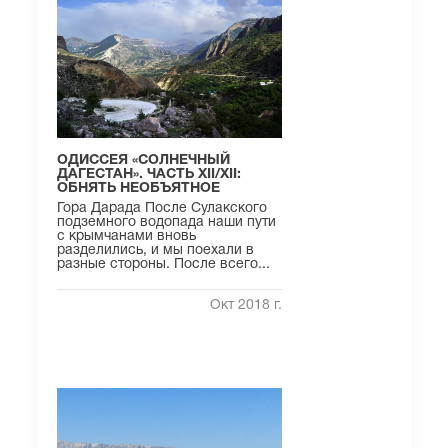
ОДИССЕЯ «СОЛНЕЧНЫЙ
ДАГЕСТАН». ЧАСТЬ XII/XII:
ОБНЯТЬ НЕОБЪЯТНОЕ
Гора Дарада После Сулакского
подземного водопада наши пути
с крымчанами вновь
разделились, и мы поехали в
разные стороны. После всего...
Окт 2018 г.