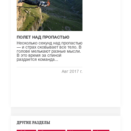
ПОЛЕТ НАД ПРОПАСТЬЮ
Несколько секунд над пропастью
— и страх сковывает все тело. В
голове мелькают разные мысли.
В это время за спиной
раздается команда...
Авг 2017 г.
ДРУГИЕ РАЗДЕЛЫ