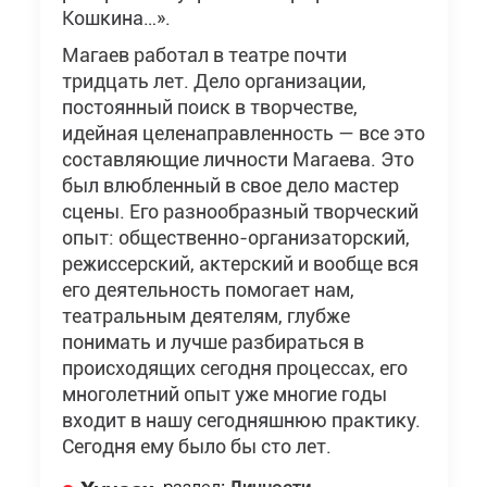
Кошкина…».
Магаев работал в театре почти
тридцать лет. Дело организации,
постоянный поиск в творчестве,
идейная целенаправленность — все это
составляющие личности Магаева. Это
был влюбленный в свое дело мастер
сцены. Его разнообразный творческий
опыт: общественно-организаторский,
режиссерский, актерский и вообще вся
его деятельность помогает нам,
театральным деятелям, глубже
понимать и лучше разбираться в
происходящих сегодня процессах, его
многолетний опыт уже многие годы
входит в нашу сегодняшнюю практику.
Сегодня ему было бы сто лет.