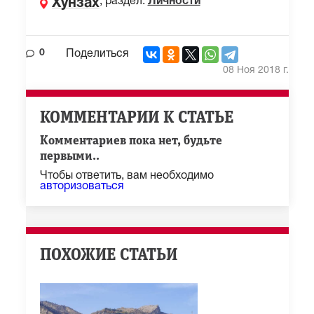
, раздел:
Личности
Хунзах
0
Поделиться
08 Ноя 2018 г.
КОММЕНТАРИИ К СТАТЬЕ
Комментариев пока нет, будьте
первыми..
Чтобы ответить, вам необходимо
авторизоваться
ПОХОЖИЕ СТАТЬИ