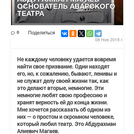
ОСНОВАТЕЛЬ АВАРСКОГО
ТЕАТРА
0
Поделиться
08 Ноя 2018 г.
Не каждому человеку удается вовремя
найти свое призвание. Одни находят
его, но, к сожалению, бывают, ленивы и
не служат делу своей жизни так, как
это делают вторые, немногие. Эти
немногие любят свою профессию и
хранят верность ей до конца жизни.
Мне хочется рассказать об одном из
них — о простом и скромном человеке,
который любил театр. Это Абдурахман
Алиевич Магаев.