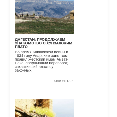
ДАГЕСТАН: ПРОДОЛЖАЕМ
ЗНАКОМСТВО С ХУНЗАХСКИМ
ПЛАТО
Во время Кавказской войны в
1834 году Аварским ханством
правил жестокий имам Амзат-
Беке, свершивший переворот,
захвативший власть у
законных...
Май 2018 г.