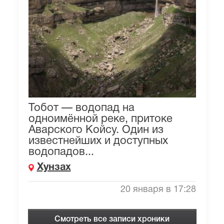
Тобот — водопад на
одноимённой реке, притоке
Аварского Койсу. Один из
известнейших и доступных
водопадов...
Хунзах
20 января в 17:28
Смотреть все записи хроники