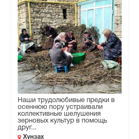
Наши трудолюбивые предки в
осеннюю пору устраивали
коллективные шелушения
зерновых культур в помощь
друг...
Хунзах