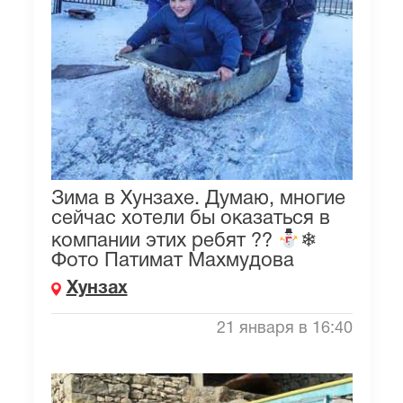
Зима в Хунзахе. Думаю, многие
сейчас хотели бы оказаться в
компании этих ребят ??
❄
Фото Патимат Махмудова
Хунзах
21 января в 16:40