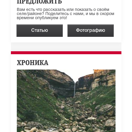
ПРЕДЛОЖИТЬ
Вам есть что рассказать или показать о своём
селе/районе? Поделитесь с нами, и мы в скором
времени опубликуем это!
Статью
Фотографию
ХРОНИКА