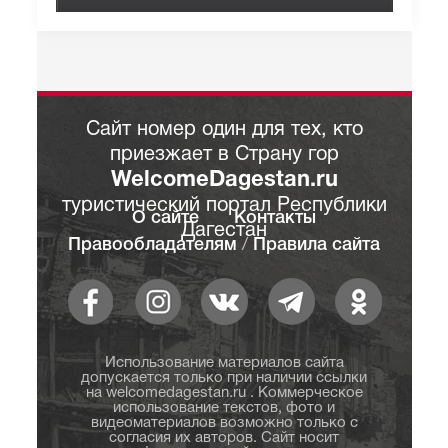
Сайт номер один для тех, кто
приезжает в Страну гор
WelcomeDagestan.ru
туристический портал Республики
О сайте
Контакты
Дагестан
Правообладателям
/
Правила сайта
Использование материалов сайта
допускается только при наличии ссылки
на welcomedagestan.ru . Коммерческое
использование текстов, фото и
видеоматериалов возможно только с
согласия их авторов. Сайт носит