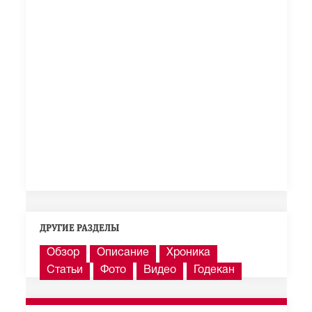
ДРУГИЕ РАЗДЕЛЫ
Обзор
Описание
Хроника
Статьи
Фото
Видео
Годекан