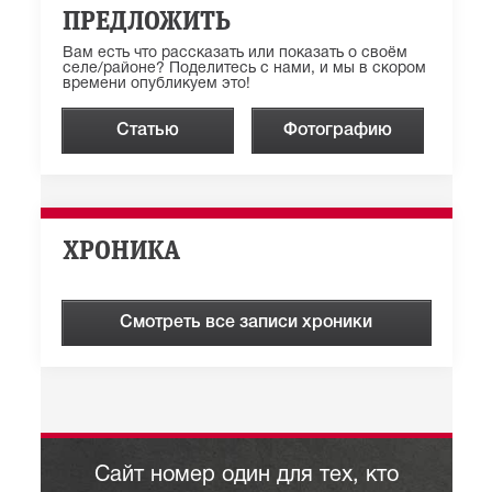
ПРЕДЛОЖИТЬ
Вам есть что рассказать или показать о своём
селе/районе? Поделитесь с нами, и мы в скором
времени опубликуем это!
Статью
Фотографию
ХРОНИКА
Смотреть все записи хроники
Сайт номер один для тех, кто