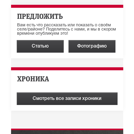
ПРЕДЛОЖИТЬ
Вам есть что рассказать или показать о своём
селе/районе? Поделитесь с нами, и мы в скором
времени опубликуем это!
Статью
Фотографию
ХРОНИКА
Смотреть все записи хроники