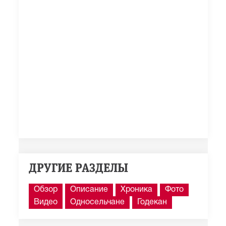
ДРУГИЕ РАЗДЕЛЫ
Обзор
Описание
Хроника
Фото
Видео
Односельчане
Годекан