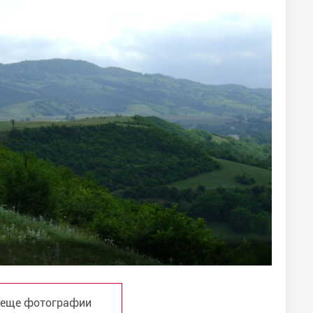
 еще фотографии