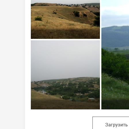
Загрузить