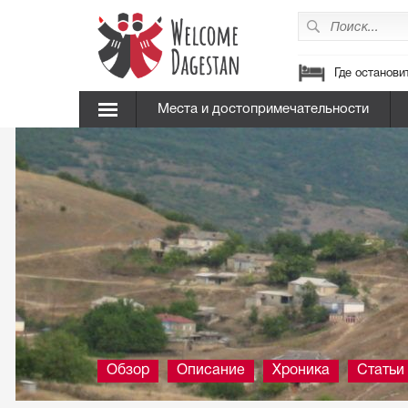
Где останови
Места и достопримечательности
Обзор
Описание
Хроника
Статьи