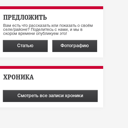
ПРЕДЛОЖИТЬ
Вам есть что рассказать или показать о своём
селе/районе? Поделитесь с нами, и мы в
скором времени опубликуем это!
Статью
Фотографию
ХРОНИКА
Смотреть все записи хроники