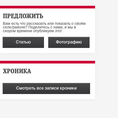
ПРЕДЛОЖИТЬ
Вам есть что рассказать или показать о своём
селе/районе? Поделитесь с нами, и мы в
скором времени опубликуем это!
Статью
Фотографию
ХРОНИКА
Смотреть все записи хроники