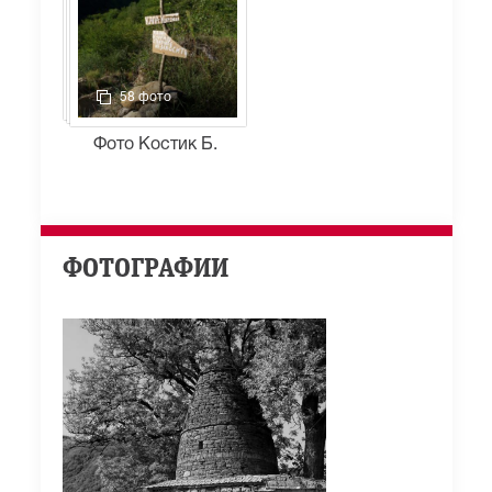
58 фото
Фото Костик Б.
ФОТОГРАФИИ