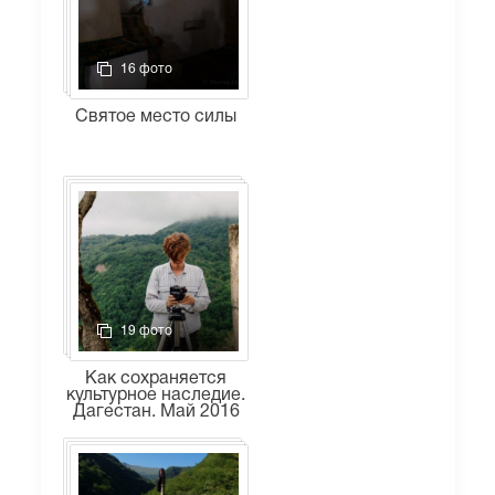
16 фото
Святое место силы
19 фото
Как сохраняется
культурное наследие.
Дагестан. Май 2016