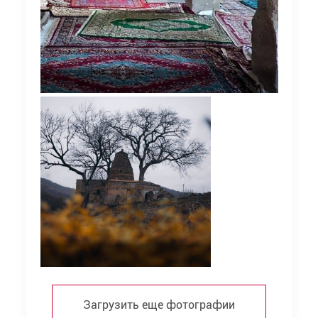
Загрузить еще фотографии