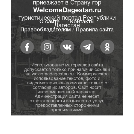
приезжает в Страну гор
WelcomeDagestan.ru
туристический портал Республики
О сайте
Контакты
Дагестан
Правообладателям
/
Правила сайта
Использование материалов сайта
допускается только при наличии ссылки
на welcomedagestan.ru . Коммерческое
использование текстов, фото и
видеоматериалов возможно только с
согласия их авторов. Сайт носит
информационный характер.
Администрация сайта не несет
ответственности за качество услуг,
предоставленных сторонними
организациями.