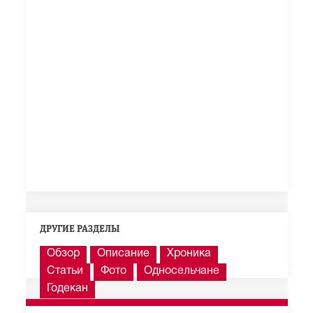
ДРУГИЕ РАЗДЕЛЫ
Обзор
Описание
Хроника
Статьи
Фото
Односельчане
Годекан