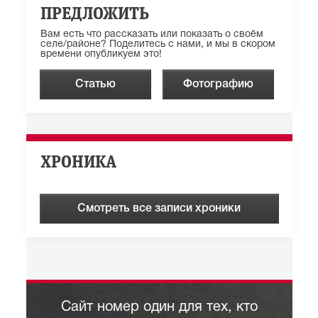
ПРЕДЛОЖИТЬ
Вам есть что рассказать или показать о своём
селе/районе? Поделитесь с нами, и мы в скором
времени опубликуем это!
Статью
Фотографию
ХРОНИКА
Смотреть все записи хроники
Сайт номер один для тех, кто