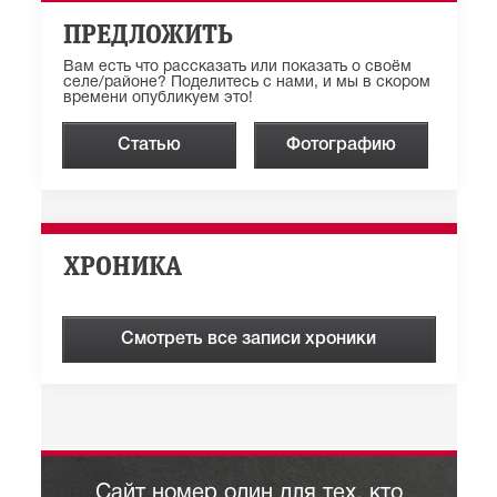
ПРЕДЛОЖИТЬ
Вам есть что рассказать или показать о своём
селе/районе? Поделитесь с нами, и мы в скором
времени опубликуем это!
Статью
Фотографию
ХРОНИКА
Смотреть все записи хроники
Сайт номер один для тех, кто