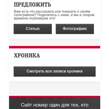
ПРЕДЛОЖИТЬ
Вам есть что рассказать или показать о своём
селе/районе? Поделитесь с нами, и мы в скором
времени опубликуем это!
Статью
Фотографию
ХРОНИКА
Смотреть все записи хроники
Сайт номер один для тех, кто