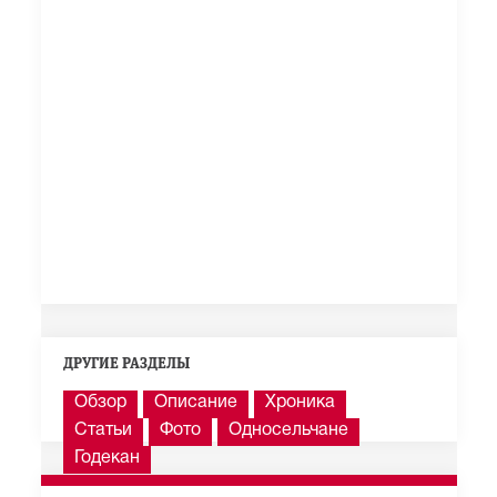
ДРУГИЕ РАЗДЕЛЫ
Обзор
Описание
Хроника
Статьи
Фото
Односельчане
Годекан