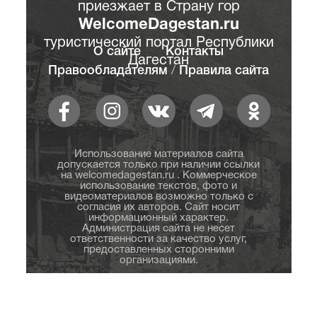
приезжает в Страну гор
WelcomeDagestan.ru
туристический портал Республики
О сайте
Контакты
Дагестан
Правообладателям
/
Правила сайта
Использование материалов сайта
допускается только при наличии ссылки
на welcomedagestan.ru . Коммерческое
использование текстов, фото и
видеоматериалов возможно только с
согласия их авторов. Сайт носит
информационный характер.
Администрация сайта не несет
ответственности за качество услуг,
предоставленных сторонними
организациями.