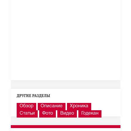
ДРУГИЕ РАЗДЕЛЫ
Обзор
Описание
Хроника
Статьи
Фото
Видео
Годекан