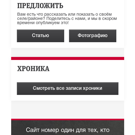
ПРЕДЛОЖИТЬ
Вам есть что рассказать или показать о своём
селе/районе? Поделитесь с нами, и мы в скором
времени опубликуем это!
Статью
Фотографию
ХРОНИКА
Смотреть все записи хроники
Сайт номер один для тех, кто