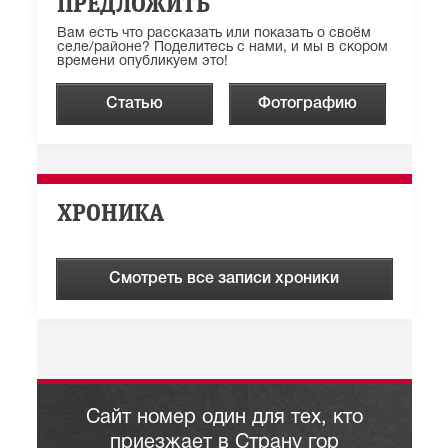
ПРЕДЛОЖИТЬ
Вам есть что рассказать или показать о своём
селе/районе? Поделитесь с нами, и мы в скором
времени опубликуем это!
Статью
Фотографию
ХРОНИКА
Смотреть все записи хроники
Сайт номер один для тех, кто
приезжает в Страну гор