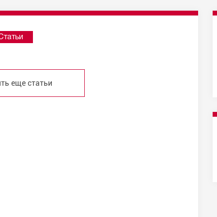
Статьи
ть еще статьи