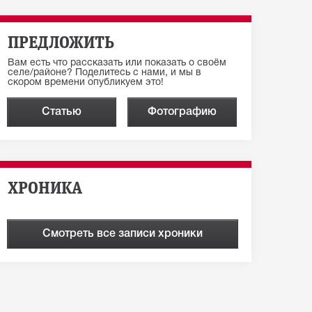
ПРЕДЛОЖИТЬ
Вам есть что рассказать или показать о своём
селе/районе? Поделитесь с нами, и мы в
скором времени опубликуем это!
Статью
Фотографию
ХРОНИКА
Смотреть все записи хроники