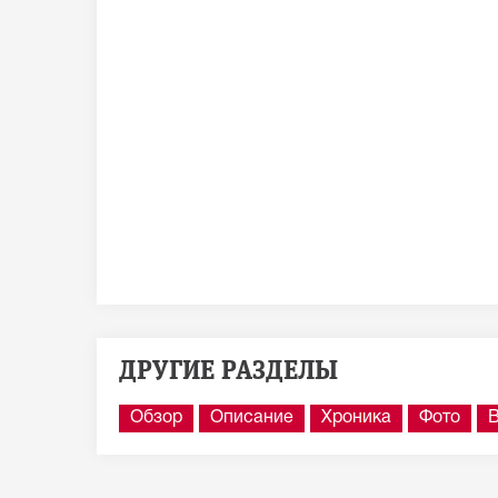
ДРУГИЕ РАЗДЕЛЫ
Обзор
Описание
Хроника
Фото