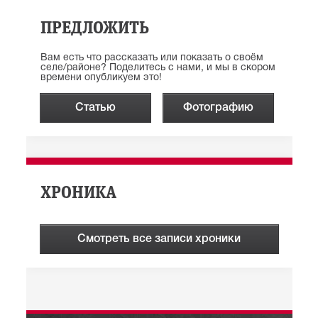
ПРЕДЛОЖИТЬ
Вам есть что рассказать или показать о своём
селе/районе? Поделитесь с нами, и мы в скором
времени опубликуем это!
Статью
Фотографию
ХРОНИКА
Смотреть все записи хроники