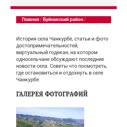
Главная
/
Буйнакский район
/
Чанкурбе
/
Обзор
История села Чанкурбе, статьи и фото
достопримечательностей,
виртуальный годекан, на котором
односельчане обсуждают последние
новости села. Советы что посмотреть,
где остановиться и отдохнуть в селе
Чанкурбе.
ГАЛЕРЕЯ ФОТОГРАФИЙ