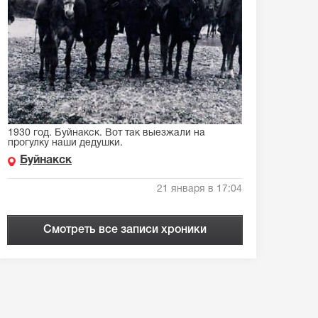
1930 год. Буйнакск. Вот так выезжали на
прогулку наши дедушки.
Буйнакск
21 января в 17:04
Смотреть все записи хроники