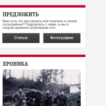
ПРЕДЛОЖИТЬ
Вам есть что рассказать или показать о своём
селе/районе? Поделитесь с нами, и мы в
скором времени опубликуем это!
Статью
Фотографию
ХРОНИКА