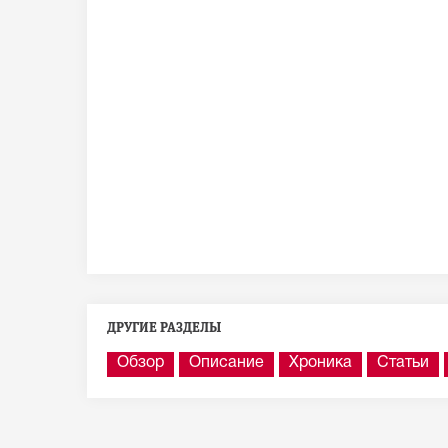
ДРУГИЕ РАЗДЕЛЫ
Обзор
Описание
Хроника
Статьи