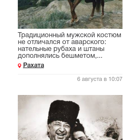
Традиционный мужской костюм
не отличался от аварского:
нательные рубаха и штаны
дополнялись бешметом,...
Рахата
6 августа в 10:07