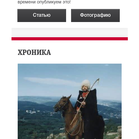
времени опубликуем это!
Статью
Фотографию
ХРОНИКА