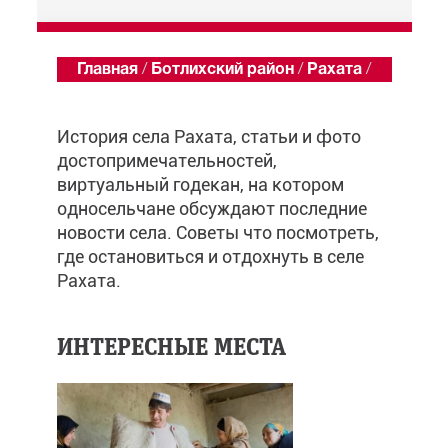
Главная
/
Ботлихский район
/
Рахата
/
Обзор
История села Рахата, статьи и фото
достопримечательностей,
виртуальный годекан, на котором
односельчане обсуждают последние
новости села. Советы что посмотреть,
где остановиться и отдохнуть в селе
Рахата.
ИНТЕРЕСНЫЕ МЕСТА