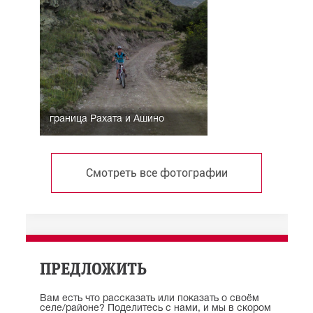
граница Рахата и Ашино
Смотреть все фотографии
ПРЕДЛОЖИТЬ
Вам есть что рассказать или показать о своём
селе/районе? Поделитесь с нами, и мы в скором