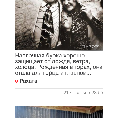
+ 3 фото
Наплечная бурка хорошо
защищает от дождя, ветра,
холода. Рожденная в горах, она
стала для горца и главной...
Рахата
21 января в 23:55