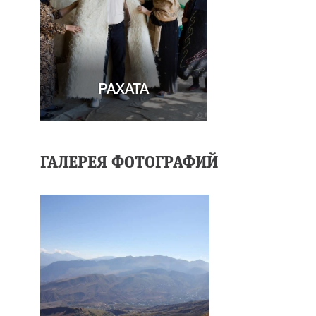
РАХАТА
ГАЛЕРЕЯ ФОТОГРАФИЙ